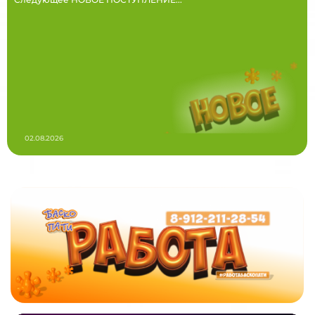
02.08.2026