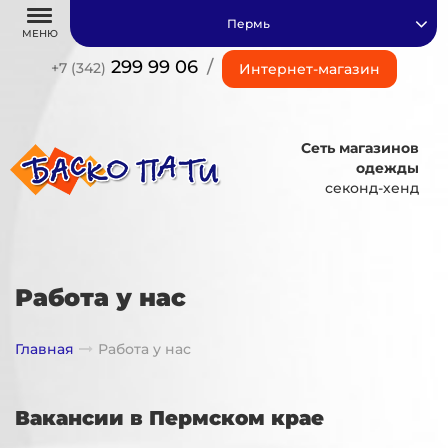
Пермь
МЕНЮ
299 99 06
/
+7 (342)
Интернет-магазин
Сеть магазинов
одежды
секонд-хенд
Работа у нас
Главная
Работа у нас
Вакансии в Пермском крае