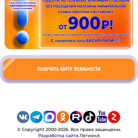
ПОЛУЧИТЬ КАРТУ ЛОЯЛЬНОСТИ
© Copyright 2000-2026. Все права защищены.
Разработка сайта
ЛегионА