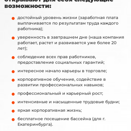
возможности:
достойный уровень жизни (заработная плата
выплачивается по результатам труда каждого
работника);
уверенность в завтрашнем дне (наша компания
работает, растет и развивается уже более 20
лет);
соблюдение всех прав работников,
предоставление социальных гарантий;
интересное начало карьеры в торговле;
корпоративное обучение, содействие в
развитии профессиональных навыков;
профессиональный и карьерный рост;
интенсивные и насыщенные трудовые будни;
яркая корпоративная жизнь;
бесплатное посещение бассейна (для г.
Екатеринбурга).