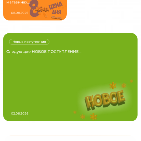
магазинах...
08.08.2026
Новые поступления
Следующее НОВОЕ ПОСТУПЛЕНИЕ...
02.08.2026