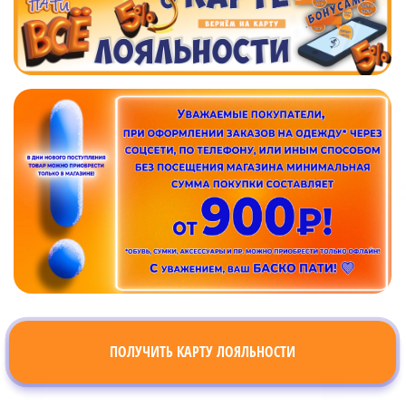
ПОЛУЧИТЬ КАРТУ ЛОЯЛЬНОСТИ