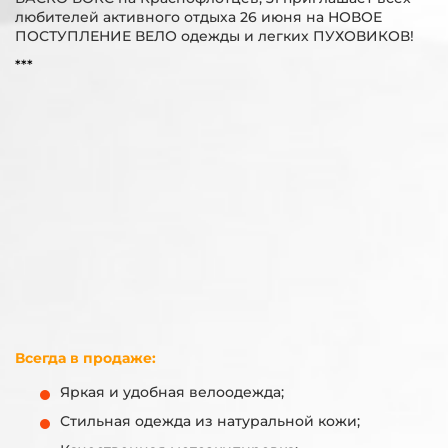
любителей активного отдыха 26 июня на НОВОЕ
ПОСТУПЛЕНИЕ ВЕЛО одежды и легких ПУХОВИКОВ!
***
Всегда в продаже:
Яркая и удобная велоодежда;
Стильная одежда из натуральной кожи;