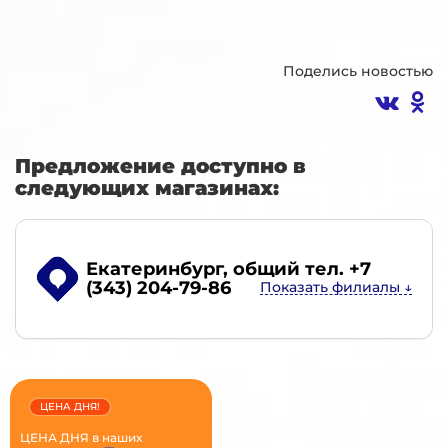
Поделись новостью
Предложение доступно в
следующих магазинах:
Екатеринбург
, общий тел. +7
(343) 204-79-86
ЦЕНА ДНЯ!
ЦЕНА ДНЯ в наших