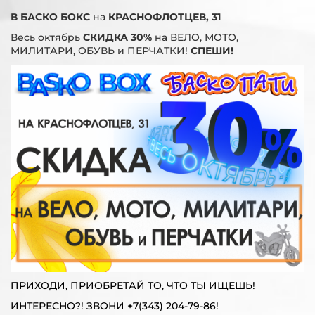
В БАСКО БОКС
на
КРАСНОФЛОТЦЕВ, 31
Весь октябрь
СКИДКА 30%
на ВЕЛО, МОТО,
МИЛИТАРИ, ОБУВЬ и ПЕРЧАТКИ!
СПЕШИ!
ПРИХОДИ, ПРИОБРЕТАЙ ТО, ЧТО ТЫ ИЩЕШЬ!
ИНТЕРЕСНО?! ЗВОНИ +7(343) 204-79-86!