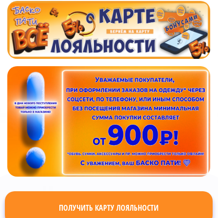
ПОЛУЧИТЬ КАРТУ ЛОЯЛЬНОСТИ