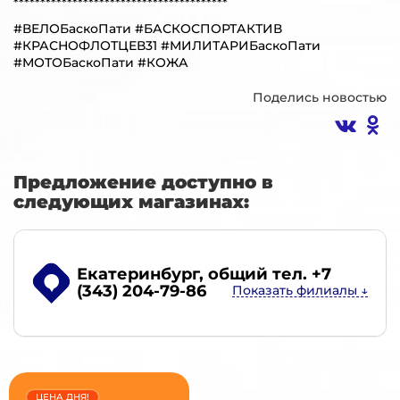
****************************************
#ВЕЛОБаскоПати #БАСКОСПОРТАКТИВ
#КРАСНОФЛОТЦЕВ31 #МИЛИТАРИБаскоПати
#МОТОБаскоПати #КОЖА
Поделись новостью
Предложение доступно в
следующих магазинах:
Екатеринбург
, общий тел. +7
(343) 204-79-86
ЦЕНА ДНЯ!