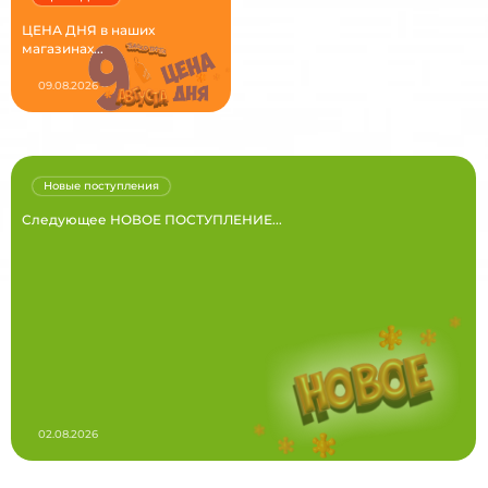
ЦЕНА ДНЯ в наших
магазинах...
09.08.2026
Новые поступления
Следующее НОВОЕ ПОСТУПЛЕНИЕ...
02.08.2026