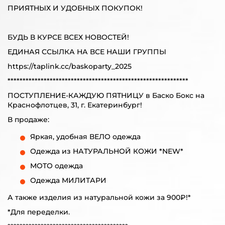
ПРИЯТНЫХ И УДОБНЫХ ПОКУПОК!
БУДЬ В КУРСЕ ВСЕХ НОВОСТЕЙ!
ЕДИНАЯ ССЫЛКА НА ВСЕ НАШИ ГРУППЫ
https://taplink.cc/baskoparty_2025
************************************************************
ПОСТУПЛЕНИЕ-КАЖДУЮ ПЯТНИЦУ в Баско Бокс на
Краснофлотцев, 31, г. Екатеринбург!
В продаже:
Яркая, удобная ВЕЛО одежда
Одежда из НАТУРАЛЬНОЙ КОЖИ *NEW*
МОТО одежда
Одежда МИЛИТАРИ
А также изделия из натуральной кожи за 900₽!*
*Для переделки.