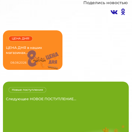
Поделись новостью
ЦЕНА ДНЯ!
ЦЕНА ДНЯ в наших
магазинах...
08.08.2026
Новые поступления
Следующее НОВОЕ ПОСТУПЛЕНИЕ...