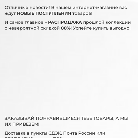
Отличные новости! В нашем интернет-магазине вас
ждут
НОВЫЕ ПОСТУПЛЕНИЯ
товаров!
И самое главное –
РАСПРОДАЖА
прошлой коллекции
с невероятной скидкой
80%
! Успейте купить выгодно!
ЗАКАЗЫВАЙ ПОНРАВИВШИЕСЯ ТЕБЕ ТОВАРЫ, А МЫ
ИХ ПРИВЕЗЕМ!
Доставка в пункты СДЭК, Почта России или