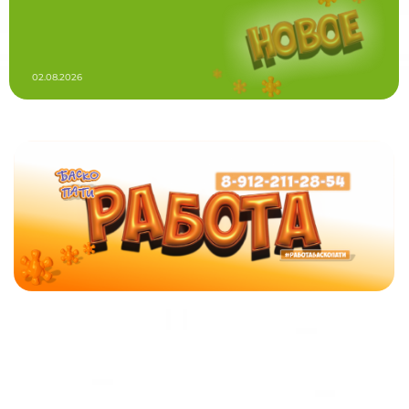
02.08.2026