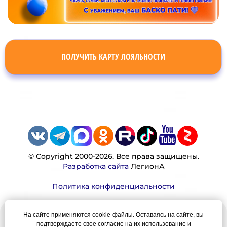
ПОЛУЧИТЬ КАРТУ ЛОЯЛЬНОСТИ
© Copyright 2000-2026. Все права защищены.
Разработка сайта
ЛегионА
Политика конфиденциальности
На сайте применяются cookie-файлы. Оставаясь на сайте, вы
Наша миссия:
подтверждаете свое согласие на их использование и