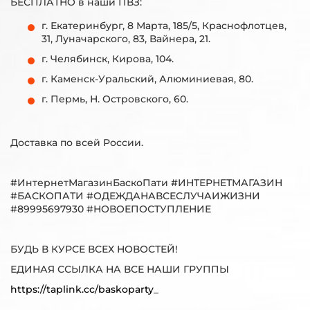
БЕСПЛАТНО в наши ПВЗ:
г. Екатеринбург, 8 Марта, 185/5, Краснофлотцев,
31, Луначарского, 83, Вайнера, 21.
г. Челябинск, Кирова, 104.
г. Каменск-Уральский, Алюминиевая, 80.
г. Пермь, Н. Островского, 60.
Доставка по всей России.
#ИнтернетМагазинБаскоПати #ИНТЕРНЕТМАГАЗИН
#БАСКОПАТИ #ОДЕЖДАНАВСЕСЛУЧАИЖИЗНИ
#89995697930 #НОВОЕПОСТУПЛЕНИЕ
БУДЬ В КУРСЕ ВСЕХ НОВОСТЕЙ!
ЕДИНАЯ ССЫЛКА НА ВСЕ НАШИ ГРУППЫ
https://taplink.cc/baskoparty_