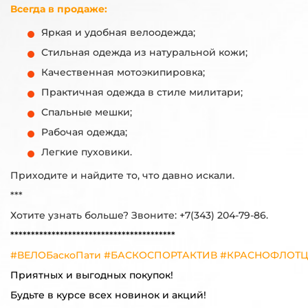
Всегда в продаже:
Яркая и удобная велоодежда;
Стильная одежда из натуральной кожи;
Качественная мотоэкипировка;
Практичная одежда в стиле милитари;
Спальные мешки;
Рабочая одежда;
Легкие пуховики.
Приходите и найдите то, что давно искали.
***
Хотите узнать больше? Звоните: +7(343) 204-79-86.
****************************************
#ВЕЛОБаскоПати #БАСКОСПОРТАКТИВ #КРАСНОФЛОТЦ
Приятных и выгодных покупок!
Будьте в курсе всех новинок и акций!