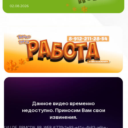
02.08.2026