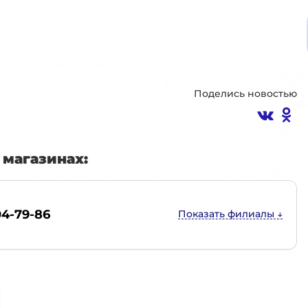
Поделись новостью
магазинах:
04-79-86