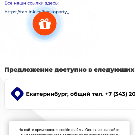
Все наши ссылки здесь:
https://taplink.cc/baskoparty_
Предложение доступно в следующих 
Екатеринбург
, общий тел. +7 (343) 2
На сайте применяются cookie-файлы. Оставаясь на сайте,