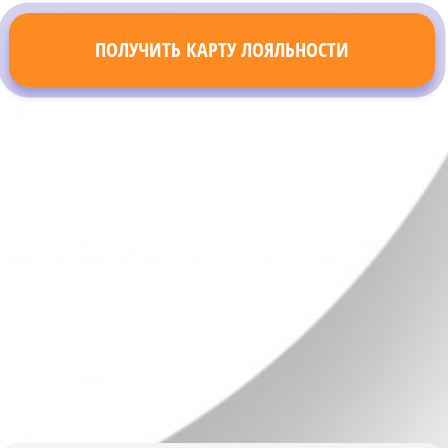
ПОЛУЧИТЬ КАРТУ ЛОЯЛЬНОСТИ