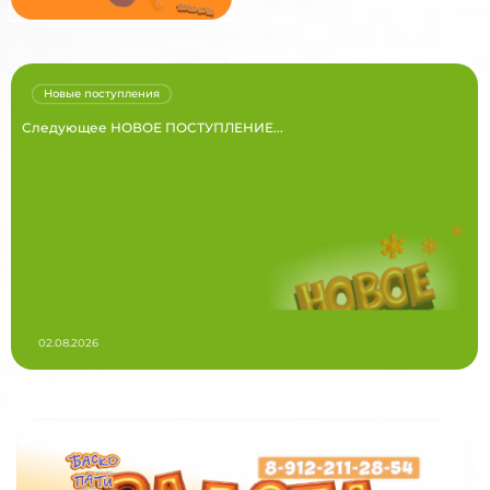
Новые поступления
Следующее НОВОЕ ПОСТУПЛЕНИЕ...
02.08.2026