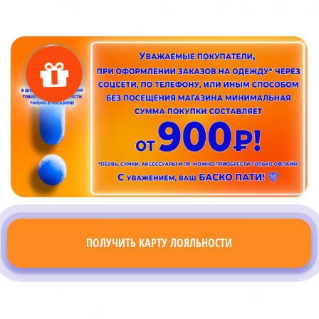
ПОЛУЧИТЬ КАРТУ ЛОЯЛЬНОСТИ