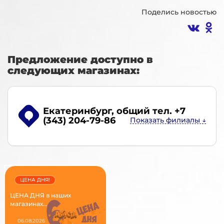
Поделись новостью
Предложение доступно в
следующих магазинах:
Екатеринбург
, общий тел. +7
(343) 204-79-86
ЦЕНА ДНЯ!
ЦЕНА ДНЯ в наших
магазинах...
06.08.2026