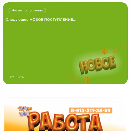
Новые поступления
Следующее НОВОЕ ПОСТУПЛЕНИЕ...
02.08.2026