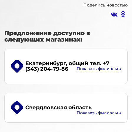
Поделись новостью
Предложение доступно в
следующих магазинах:
Екатеринбург
, общий тел. +7
(343) 204-79-86
Свердловская область