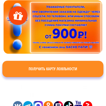
ПОЛУЧИТЬ КАРТУ ЛОЯЛЬНОСТИ