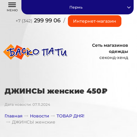
Пермь
МЕНЮ
299 99 06
/
+7 (342)
Интернет-магазин
Сеть магазинов
одежды
секонд-хенд
ДЖИНСЫ женские 450₽
Дата новости: 07.11.2024
Главная
Новости
ТОВАР ДНЯ!
ДЖИНСЫ женские