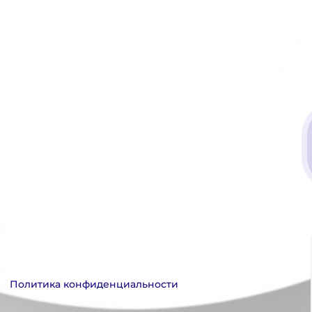
Политика конфиденциальности