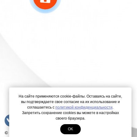
На сайте применяются cookie-файлы. Оставаясь на сайте,
вы подтверждаете свое согласие на их использование и
соглашаетесь с
политикой конфиденциальности
.
Запретить сохранение cookies вы можете в настройках
своего браузера.
OK
© Copyright 2000-2026. Все права защищены.