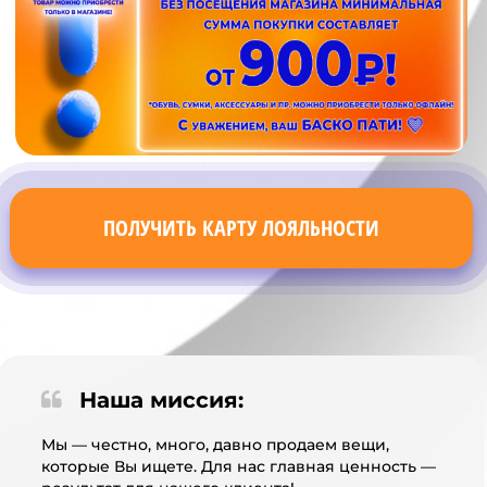
ПОЛУЧИТЬ КАРТУ ЛОЯЛЬНОСТИ
Наша миссия:
Мы — честно, много, давно продаем вещи,
которые Вы ищете. Для нас главная ценность —