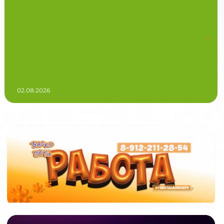
02.08.2026