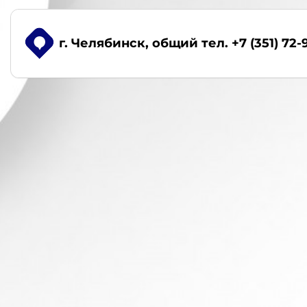
г. Челябинск
, общий тел. +7 (351) 72-