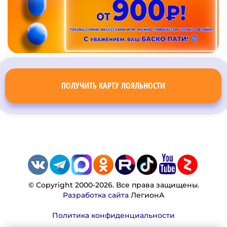
ПОЛУЧИТЬ КАРТУ ЛОЯЛЬНОСТИ
© Copyright 2000-2026. Все права защищены.
Разработка сайта
ЛегионА
Политика конфиденциальности