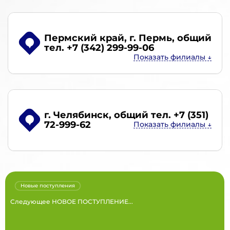
Пермский край, г. Пермь
, общий
тел. +7 (342) 299-99-06
г. Челябинск
, общий тел. +7 (351)
72-999-62
Новые поступления
Следующее НОВОЕ ПОСТУПЛЕНИЕ...