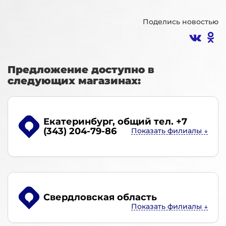
Поделись новостью
Предложение доступно в
следующих магазинах:
Екатеринбург
, общий тел. +7
(343) 204-79-86
Свердловская область