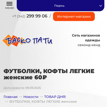
Пермь
МЕНЮ
299 99 06
/
+7 (342)
Интернет-магазин
Сеть магазинов
одежды
секонд-хенд
ФУТБОЛКИ, КОФТЫ ЛЕГКИЕ
женские 60₽
Дата новости: 09.09.2025
Главная
Новости
ТОВАР ДНЯ!
ФУТБОЛКИ, КОФТЫ ЛЕГКИЕ женские