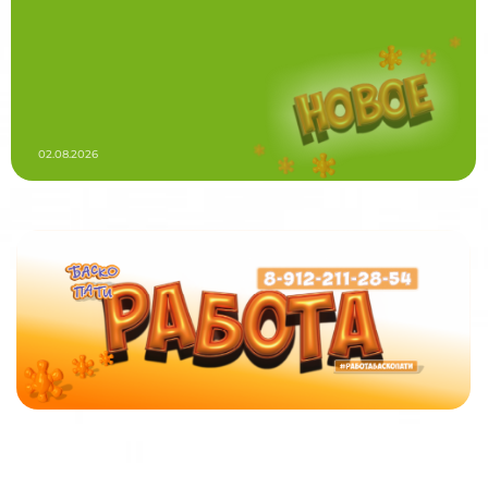
02.08.2026