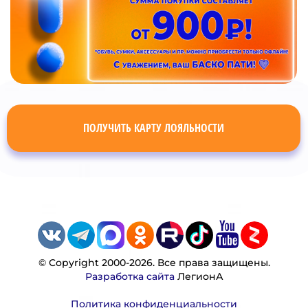
ПОЛУЧИТЬ КАРТУ ЛОЯЛЬНОСТИ
© Copyright 2000-2026. Все права защищены.
Разработка сайта
ЛегионА
Политика конфиденциальности