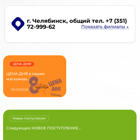
г. Челябинск
, общий тел. +7 (351)
72-999-62
ЦЕНА ДНЯ!
ЦЕНА ДНЯ в наших
магазинах...
08.08.2026
Новые поступления
Следующее НОВОЕ ПОСТУПЛЕНИЕ...