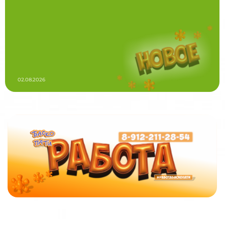
02.08.2026