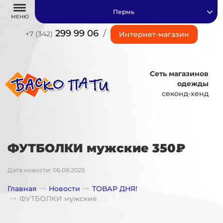
Пермь
МЕНЮ
299 99 06
/
+7 (342)
Интернет-магазин
Сеть магазинов
одежды
секонд-хенд
ФУТБОЛКИ мужские 350₽
Дата новости: 06.09.2025
Главная
Новости
ТОВАР ДНЯ!
ФУТБОЛКИ мужские