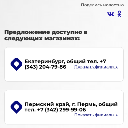
Поделись новостью
Предложение доступно в
следующих магазинах:
Екатеринбург
, общий тел. +7
(343) 204-79-86
Пермский край, г. Пермь
, общий
тел. +7 (342) 299-99-06