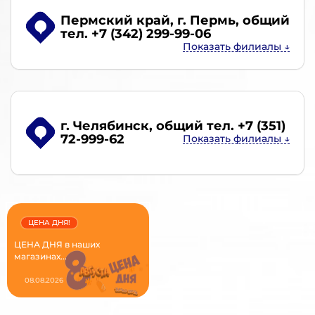
Пермский край, г. Пермь
, общий
тел. +7 (342) 299-99-06
г. Челябинск
, общий тел. +7 (351)
72-999-62
ЦЕНА ДНЯ!
ЦЕНА ДНЯ в наших
магазинах...
08.08.2026