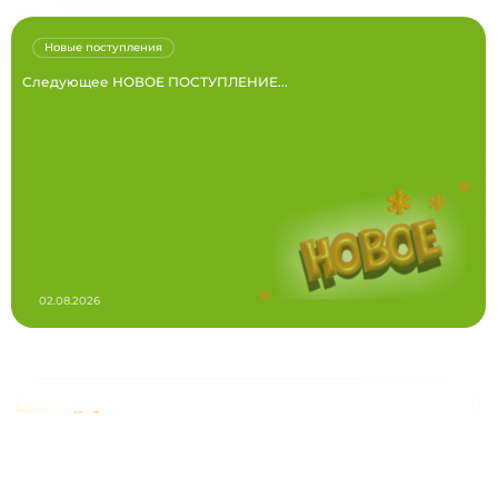
Новые поступления
Следующее НОВОЕ ПОСТУПЛЕНИЕ...
02.08.2026