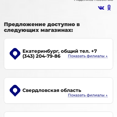
Предложение доступно в
следующих магазинах:
Екатеринбург
, общий тел. +7
(343) 204-79-86
Свердловская область