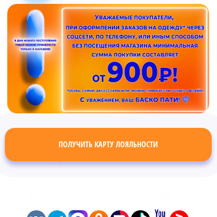
ПОЛУЧИТЬ КАРТУ ЛОЯЛЬНОСТИ