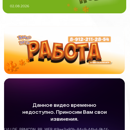
02.08.2026