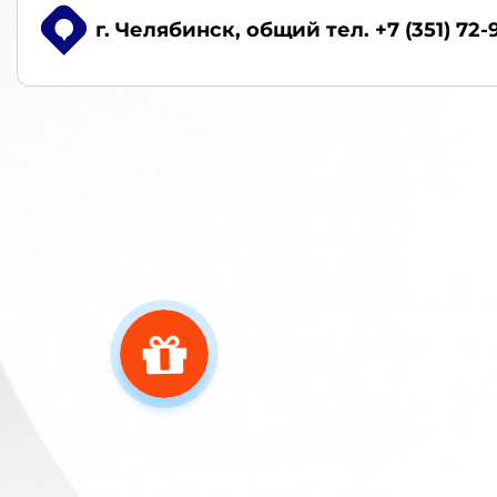
г. Челябинск
, общий тел. +7 (351) 72-