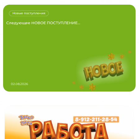
Новые поступления
Следующее НОВОЕ ПОСТУПЛЕНИЕ...
02.08.2026