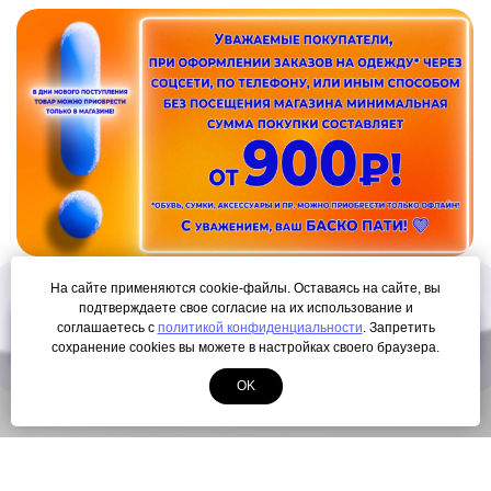
На сайте применяются cookie-файлы. Оставаясь на сайте, вы
подтверждаете свое согласие на их использование и
ПОЛУЧИТЬ КАРТУ ЛОЯЛЬНОСТИ
соглашаетесь с
политикой конфиденциальности
. Запретить
сохранение cookies вы можете в настройках своего браузера.
OK