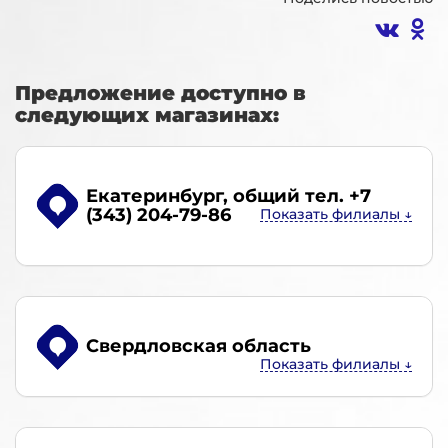
Предложение доступно в
следующих магазинах:
Екатеринбург
, общий тел. +7
(343) 204-79-86
Свердловская область