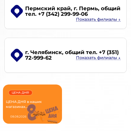
Пермский край, г. Пермь
, общий
тел. +7 (342) 299-99-06
г. Челябинск
, общий тел. +7 (351)
72-999-62
ЦЕНА ДНЯ!
ЦЕНА ДНЯ в наших
магазинах...
08.08.2026