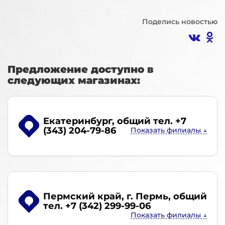
Поделись новостью
Предложение доступно в
следующих магазинах:
Екатеринбург
, общий тел. +7
(343) 204-79-86
Пермский край, г. Пермь
, общий
тел. +7 (342) 299-99-06