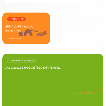
ЦЕНА ДНЯ!
ЦЕНА ДНЯ в наших
магазинах...
10.08.2026
Новые поступления
Следующее НОВОЕ ПОСТУПЛЕНИЕ...