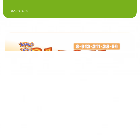
02.08.2026