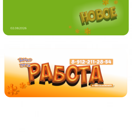
02.08.2026