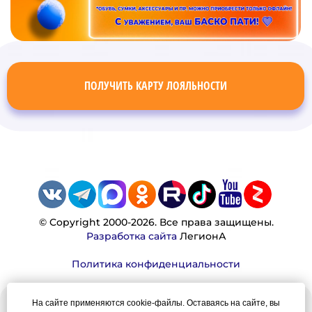
ПОЛУЧИТЬ КАРТУ ЛОЯЛЬНОСТИ
© Copyright 2000-2026. Все права защищены.
Разработка сайта
ЛегионА
Политика конфиденциальности
На сайте применяются cookie-файлы. Оставаясь на сайте, вы