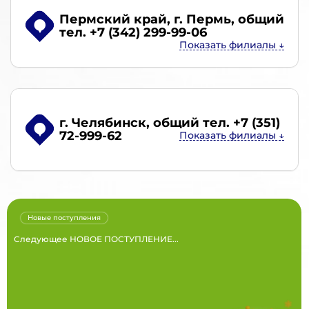
Пермский край, г. Пермь
, общий
тел. +7 (342) 299-99-06
г. Челябинск
, общий тел. +7 (351)
72-999-62
Новые поступления
Следующее НОВОЕ ПОСТУПЛЕНИЕ...