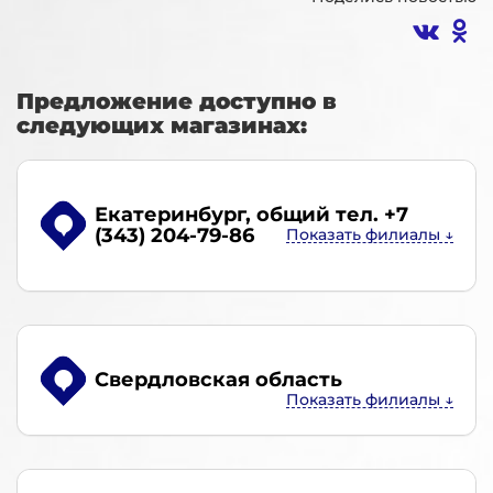
Предложение доступно в
следующих магазинах:
Екатеринбург
, общий тел. +7
(343) 204-79-86
Свердловская область