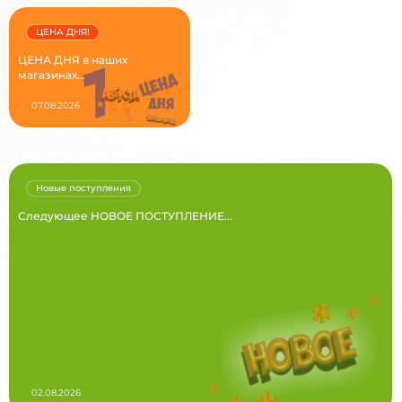
ЦЕНА ДНЯ!
ЦЕНА ДНЯ в наших
магазинах...
07.08.2026
Новые поступления
Следующее НОВОЕ ПОСТУПЛЕНИЕ...
02.08.2026