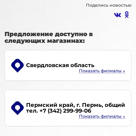
Поделись новостью
Предложение доступно в
следующих магазинах:
Свердловская область
Пермский край, г. Пермь
, общий
тел. +7 (342) 299-99-06