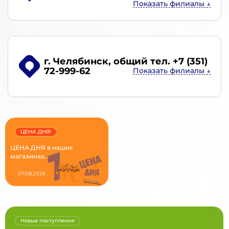
г. Челябинск
, общий тел. +7 (351)
72-999-62
ЦЕНА ДНЯ!
ЦЕНА ДНЯ в наших
магазинах...
07.08.2026
Новые поступления