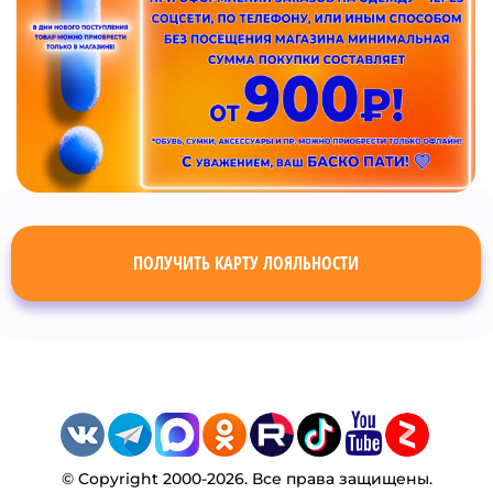
ПОЛУЧИТЬ КАРТУ ЛОЯЛЬНОСТИ
© Copyright 2000-2026. Все права защищены.