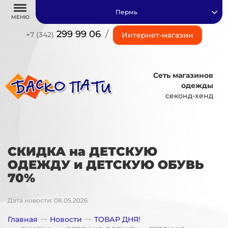
Пермь
МЕНЮ
299 99 06
/
+7 (342)
Интернет-магазин
Сеть магазинов
одежды
секонд-хенд
СКИДКА на ДЕТСКУЮ
ОДЕЖДУ и ДЕТСКУЮ ОБУВЬ
70%
Дата новости: 08.05.2026
Главная
Новости
ТОВАР ДНЯ!