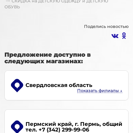
СКИДКА на ДЕТСКУЮ ОДЕЖДУ и ДЕТСКУЮ
ОБУВЬ
Поделись новостью
Предложение доступно в
следующих магазинах:
Свердловская область
Пермский край, г. Пермь
, общий
тел. +7 (342) 299-99-06