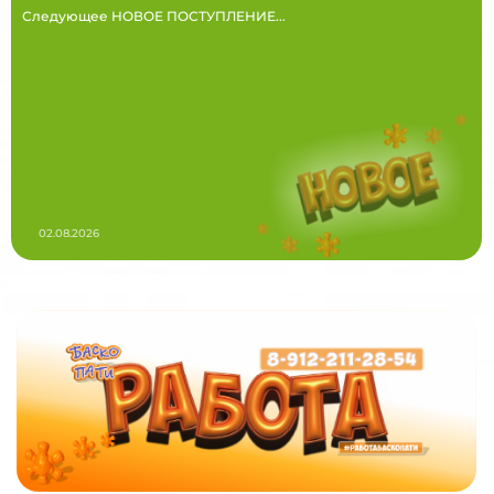
Следующее НОВОЕ ПОСТУПЛЕНИЕ...
02.08.2026