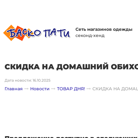
Сеть магазинов одежды
секонд-хенд
СКИДКА НА ДОМАШНИЙ ОБИХО
Дата новости: 16.10.2025
Главная
Новости
ТОВАР ДНЯ!
СКИДКА НА ДОМА