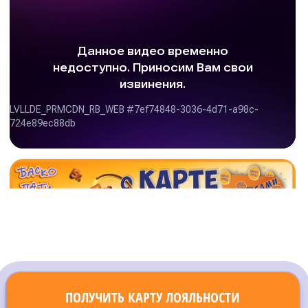
ПОЛУЧИТЬ КАРТУ ЛОЯЛЬНОСТИ