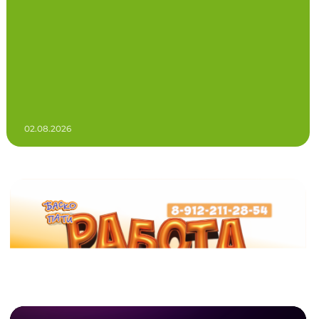
02.08.2026