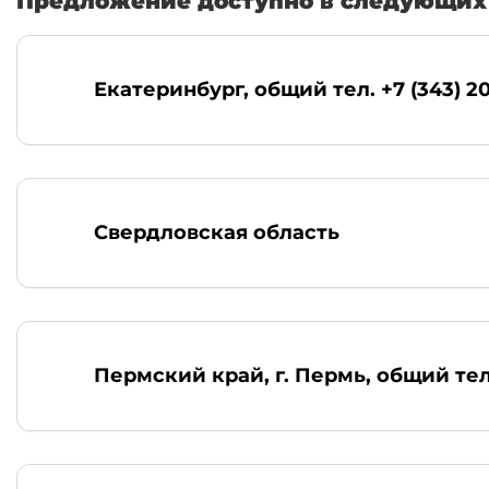
Предложение доступно в следующих 
Екатеринбург
, общий тел. +7 (343) 2
Свердловская область
Пермский край, г. Пермь
, общий тел