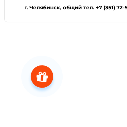
г. Челябинск
, общий тел. +7 (351) 72-