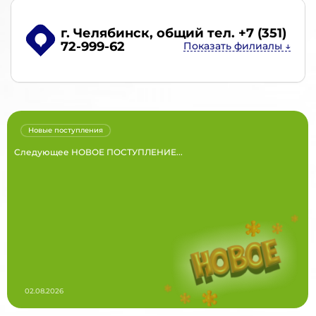
г. Челябинск
, общий тел. +7 (351)
72-999-62
Новые поступления
Следующее НОВОЕ ПОСТУПЛЕНИЕ...
02.08.2026