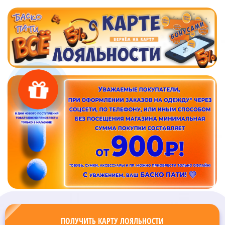
ПОЛУЧИТЬ КАРТУ ЛОЯЛЬНОСТИ