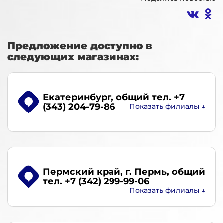
Предложение доступно в
следующих магазинах:
Екатеринбург
, общий тел. +7
(343) 204-79-86
Пермский край, г. Пермь
, общий
тел. +7 (342) 299-99-06