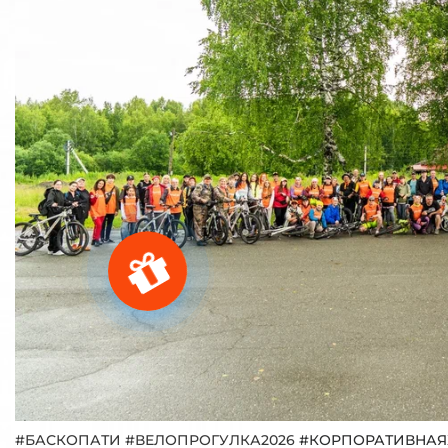
#БАСКОПАТИ #ВЕЛОПРОГУЛКА2026
#КОРПОРАТИВНА