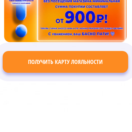
ПОЛУЧИТЬ КАРТУ ЛОЯЛЬНОСТИ