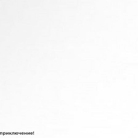
е приключение!