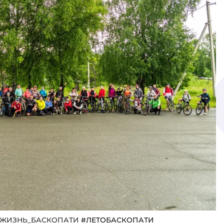
ЯЖИЗНЬ_БАСКОПАТИ
#ЛЕТОБАСКОПАТИ