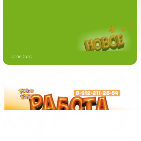
02.08.2026