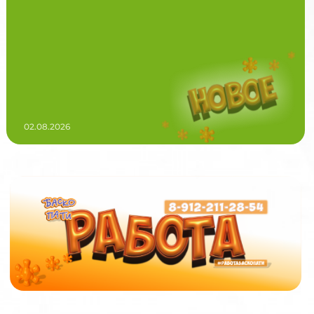
02.08.2026