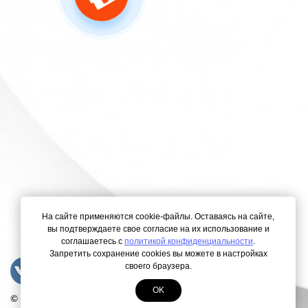
На сайте применяются cookie-файлы. Оставаясь на сайте,
вы подтверждаете свое согласие на их использование и
соглашаетесь с
политикой конфиденциальности
.
Запретить сохранение cookies вы можете в настройках
своего браузера.
OK
© Copyright 2000-2026. Все права защищены.