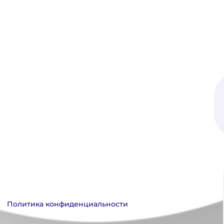
Политика конфиденциальности