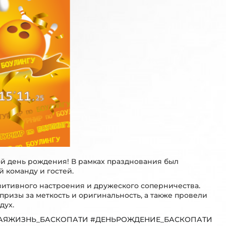
4-й день рождения! В рамках празднования был
й команду и гостей.
зитивного настроения и дружеского соперничества.
призы за меткость и оригинальность, а также провели
дух.
АЯЖИЗНЬ_БАСКОПАТИ #ДЕНЬРОЖДЕНИЕ_БАСКОПАТИ