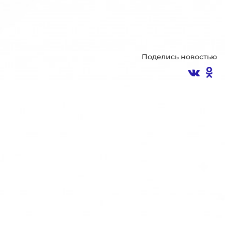
Поделись новостью