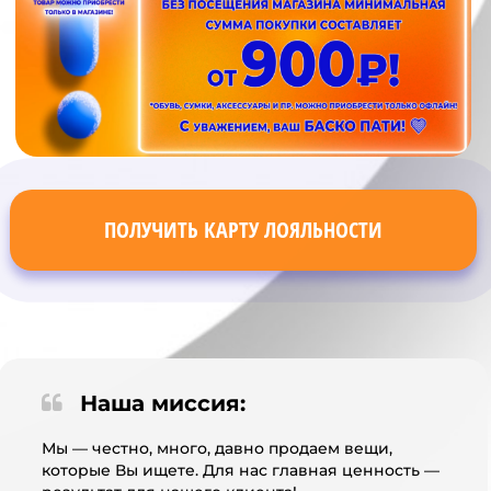
ПОЛУЧИТЬ КАРТУ ЛОЯЛЬНОСТИ
Наша миссия:
Мы — честно, много, давно продаем вещи,
которые Вы ищете. Для нас главная ценность —