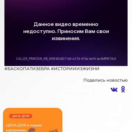
#БАСКОПАТИЗЕБРА #ИСТОРИИИЗЖИЗНИ
Поделись новостью
ЦЕНА ДНЯ!
ЦЕНА ДНЯ в наших
магазинах...