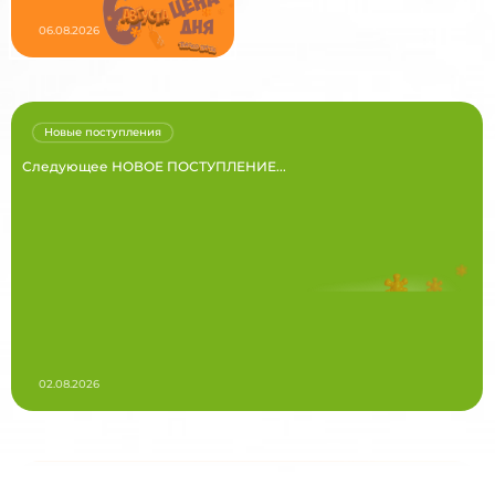
06.08.2026
Новые поступления
Следующее НОВОЕ ПОСТУПЛЕНИЕ...
02.08.2026