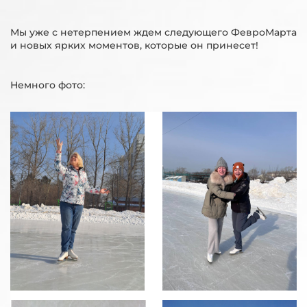
Мы уже с нетерпением ждем следующего ФевроМарта
и новых ярких моментов, которые он принесет!
Немного фото: