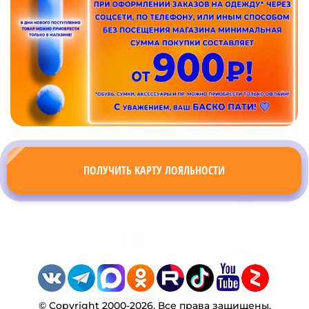
ПОЛУЧИТЬ КАРТУ ЛОЯЛЬНОСТИ
© Copyright 2000-2026. Все права защищены.