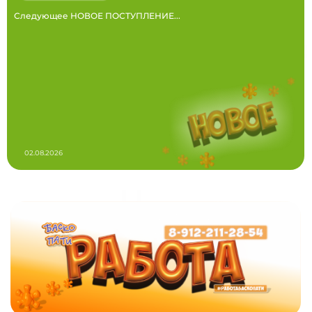
Следующее НОВОЕ ПОСТУПЛЕНИЕ...
02.08.2026