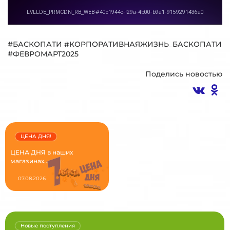
#БАСКОПАТИ #КОРПОРАТИВНАЯЖИЗНЬ_БАСКОПАТИ
#ФЕВРОМАРТ2025
Поделись новостью
ЦЕНА ДНЯ!
ЦЕНА ДНЯ в наших
магазинах...
07.08.2026
Новые поступления