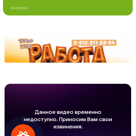
02.08.2026