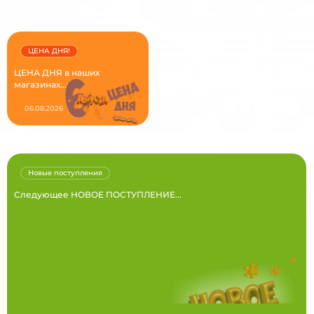
ЦЕНА ДНЯ!
ЦЕНА ДНЯ в наших
магазинах...
06.08.2026
Новые поступления
Следующее НОВОЕ ПОСТУПЛЕНИЕ...