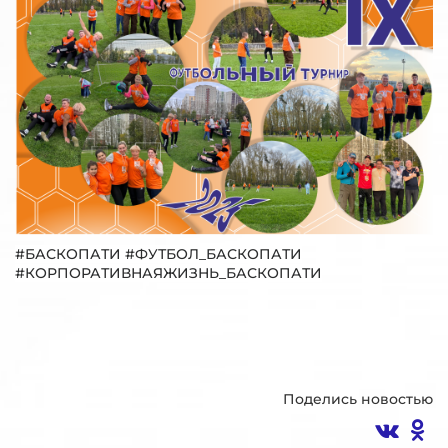
#БАСКОПАТИ #ФУТБОЛ_БАСКОПАТИ
#КОРПОРАТИВНАЯЖИЗНЬ_БАСКОПАТИ
Поделись новостью