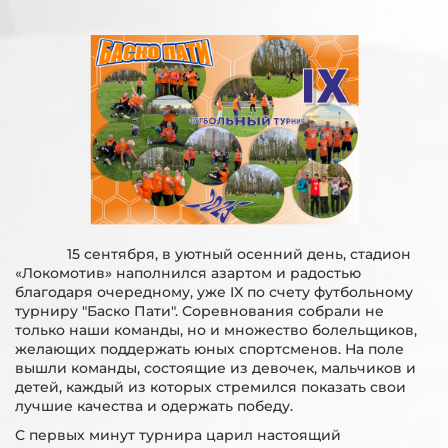
15 сентября, в уютный осенний день, стадион
«Локомотив» наполнился азартом и радостью
благодаря очередному, уже IX по счету футбольному
турниру "Баско Пати". Соревнования собрали не
только наши команды, но и множество болельщиков,
желающих поддержать юных спортсменов. На поле
вышли команды, состоящие из девочек, мальчиков и
детей, каждый из которых стремился показать свои
лучшие качества и одержать победу.
С первых минут турнира царил настоящий