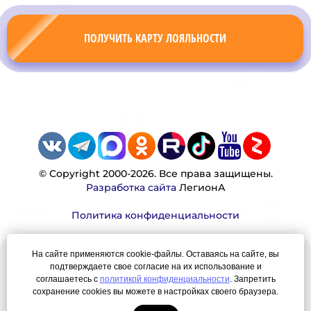
ПОЛУЧИТЬ КАРТУ ЛОЯЛЬНОСТИ
© Copyright 2000-2026. Все права защищены.
Разработка сайта
ЛегионА
Политика конфиденциальности
На сайте применяются cookie-файлы. Оставаясь на сайте, вы
Наша миссия:
подтверждаете свое согласие на их использование и
соглашаетесь с
политикой конфиденциальности
. Запретить
Мы — честно, много, давно продаем вещи,
сохранение cookies вы можете в настройках своего браузера.
которые Вы ищете. Для нас главная ценность —