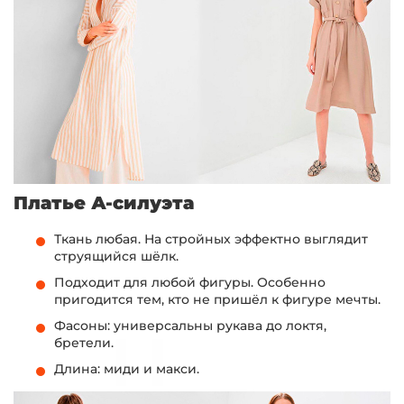
Платье А-силуэта
Ткань любая. На стройных эффектно выглядит
струящийся шёлк.
Подходит для любой фигуры. Особенно
пригодится тем, кто не пришёл к фигуре мечты.
Фасоны: универсальны рукава до локтя,
бретели.
Длина: миди и макси.