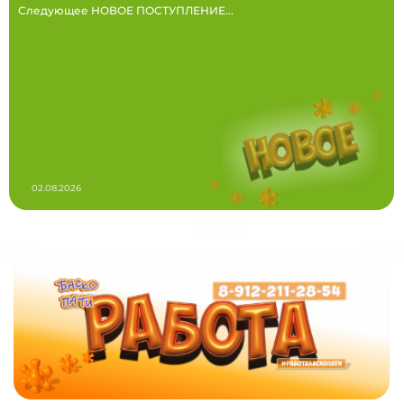
Следующее НОВОЕ ПОСТУПЛЕНИЕ...
02.08.2026