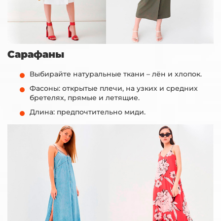
Сарафаны
Выбирайте натуральные ткани – лён и хлопок.
Фасоны: открытые плечи, на узких и средних
бретелях, прямые и летящие.
Длина: предпочтительно миди.