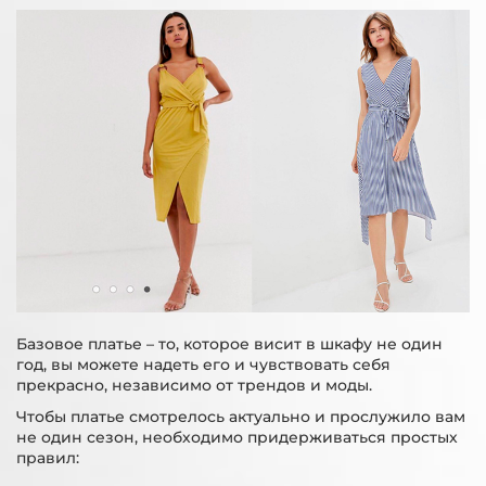
Базовое платье – то, которое висит в шкафу не один
год, вы можете надеть его и чувствовать себя
прекрасно, независимо от трендов и моды.
Чтобы платье смотрелось актуально и прослужило вам
не один сезон, необходимо придерживаться простых
правил: