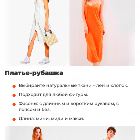
Платье-рубашка
Выбирайте натуральные ткани – лён и хлопок.
Подходит для любой фигуры.
Фасоны: с длинным и коротким рукавом, с
поясом и без.
Длина: мини, миди и макси.