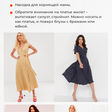
Находка для кормящей мамы.
Обратите внимание на платье жилет –
вытягивает силуэт, стройнит. Можно носить и
как платье, и поверх блузы с брюками или
юбкой.