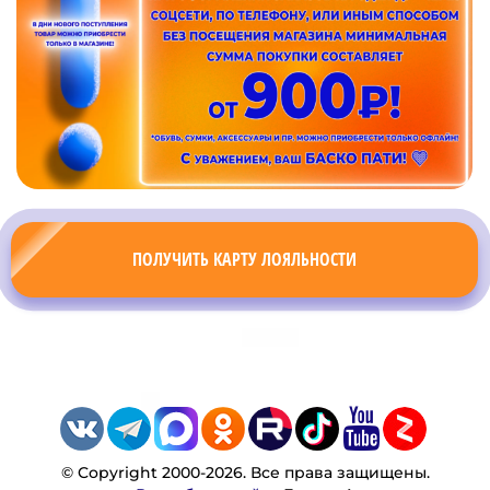
ПОЛУЧИТЬ КАРТУ ЛОЯЛЬНОСТИ
© Copyright 2000-2026. Все права защищены.