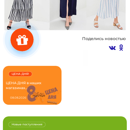
Поделись новостью
ЦЕНА ДНЯ!
ЦЕНА ДНЯ в наших
магазинах...
08.08.2026
Новые поступления