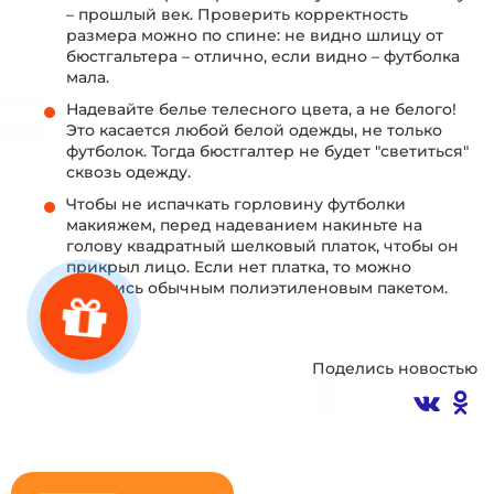
– прошлый век. Проверить корректность
размера можно по спине: не видно шлицу от
бюстгальтера – отлично, если видно – футболка
мала.
Надевайте белье телесного цвета, а не белого!
Это касается любой белой одежды, не только
футболок. Тогда бюстгалтер не будет "светиться"
сквозь одежду.
Чтобы не испачкать горловину футболки
макияжем, перед надеванием накиньте на
голову квадратный шелковый платок, чтобы он
прикрыл лицо. Если нет платка, то можно
обойтись обычным полиэтиленовым пакетом.
Поделись новостью