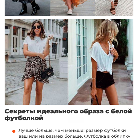
Секреты идеального образа с белой
футболкой
Лучше больше, чем меньше: размер футболки
ваш или на размер больше. Футболка в облипку