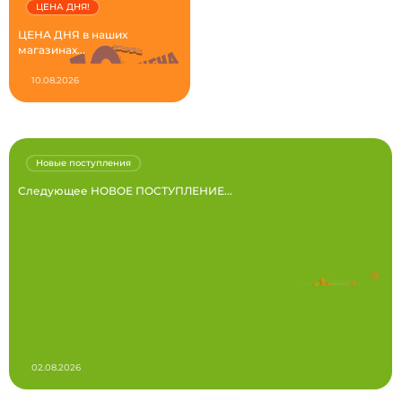
ЦЕНА ДНЯ!
ЦЕНА ДНЯ в наших
магазинах...
10.08.2026
Новые поступления
Следующее НОВОЕ ПОСТУПЛЕНИЕ...
02.08.2026