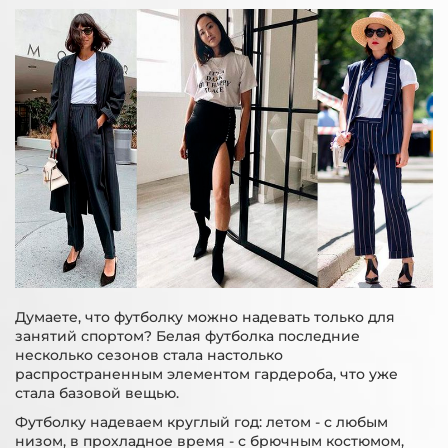
Думаете, что футболку можно надевать только для
занятий спортом? Белая футболка последние
несколько сезонов стала настолько
распространенным элементом гардероба, что уже
стала базовой вещью.
Футболку надеваем круглый год: летом - с любым
низом, в прохладное время - с брючным костюмом,