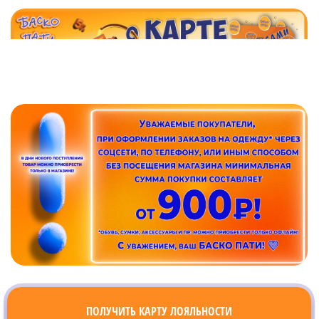
ПОЛУЧИТЬ КАРТУ ЛОЯЛЬНОСТИ