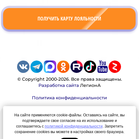
ПОЛУЧИТЬ КАРТУ ЛОЯЛЬНОСТИ
© Copyright 2000-2026. Все права защищены.
Разработка сайта
ЛегионА
Политика конфиденциальности
На сайте применяются cookie-файлы. Оставаясь на сайте, вы
Наша миссия:
подтверждаете свое согласие на их использование и
соглашаетесь с
политикой конфиденциальности
. Запретить
сохранение cookies вы можете в настройках своего браузера.
Мы — честно, много, давно продаем вещи,
которые Вы ищете. Для нас главная ценность —