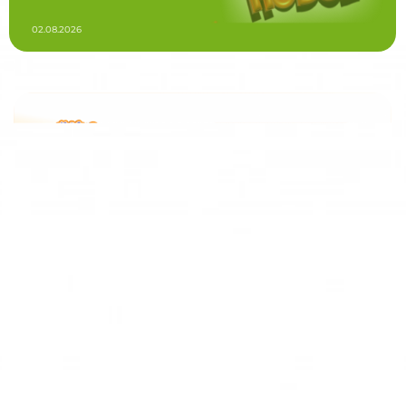
02.08.2026