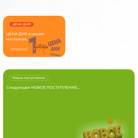
ЦЕНА ДНЯ!
ЦЕНА ДНЯ в наших
магазинах...
07.08.2026
Новые поступления
Следующее НОВОЕ ПОСТУПЛЕНИЕ...