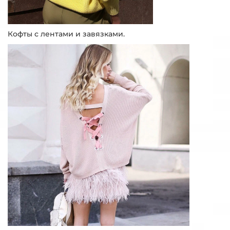
Кофты с лентами и завязками.