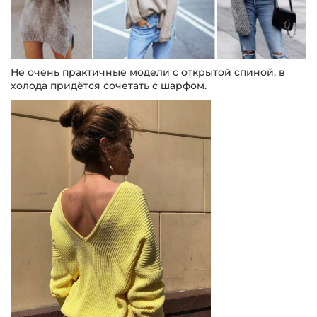
Не очень практичные модели с открытой спиной, в
холода придётся сочетать с шарфом.