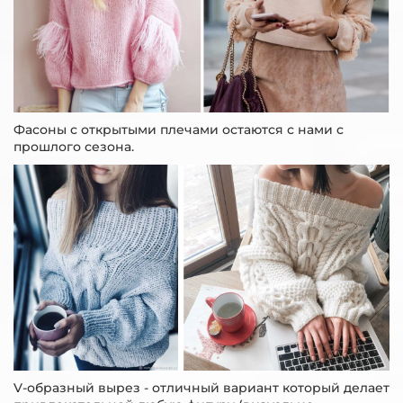
Фасоны с открытыми плечами остаются с нами с
прошлого сезона.
V-образный вырез - отличный вариант который делает