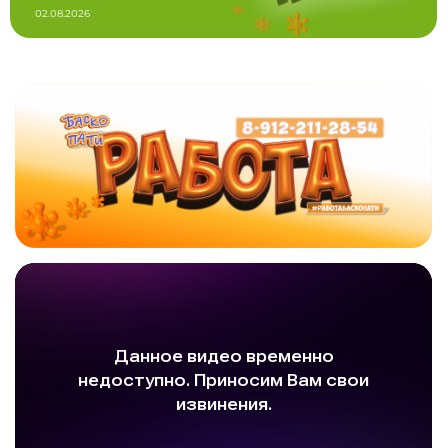
02.08.2026