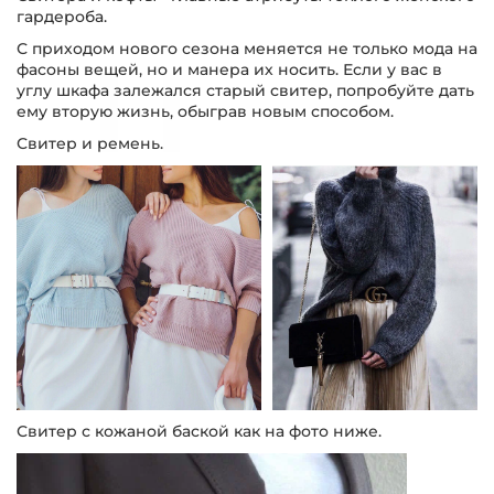
гардероба.
С приходом нового сезона меняется не только мода на
фасоны вещей, но и манера их носить. Если у вас в
углу шкафа залежался старый свитер, попробуйте дать
ему вторую жизнь, обыграв новым способом.
Свитер и ремень.
Свитер с кожаной баской как на фото ниже.