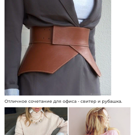
Отличное сочетание для офиса - свитер и рубашка.