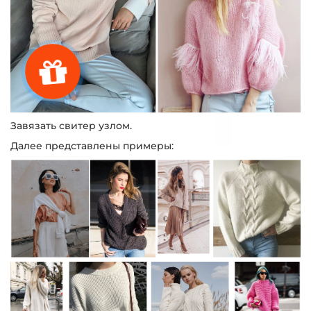
Завязать свитер узлом.
Далее представлены примеры: