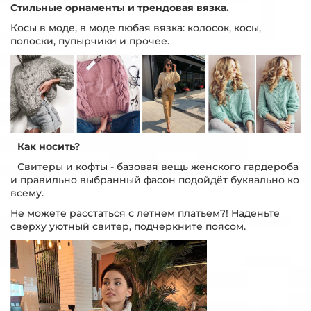
Стильные орнаменты и трендовая вязка.
Косы в моде, в моде любая вязка: колосок, косы,
полоски, пупырчики и прочее.
⠀
Как носить?
⠀Свитеры и кофты - базовая вещь женского гардероба
и правильно выбранный фасон подойдёт буквально ко
всему.
Не можете расстаться с летнем платьем?! Наденьте
сверху уютный свитер, подчеркните поясом.