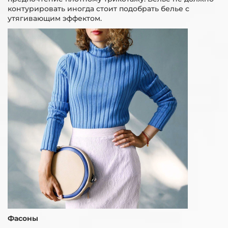
контурировать иногда стоит подобрать белье с
утягивающим эффектом.
Фасоны