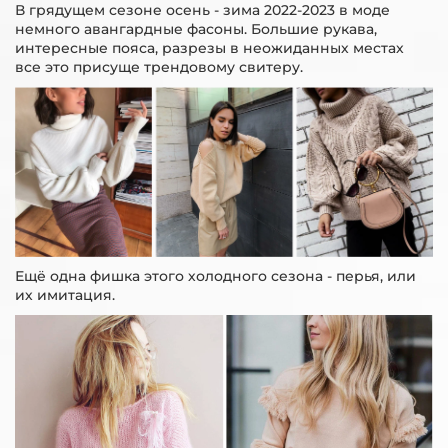
В грядущем сезоне осень - зима 2022-2023 в моде
немного авангардные фасоны. Большие рукава,
интересные пояса, разрезы в неожиданных местах
все это присуще трендовому свитеру.
Ещё одна фишка этого холодного сезона - перья, или
их имитация.