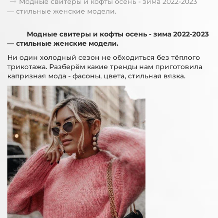
Модные свитеры и кофты осень - зима 2022-2023
— стильные женские модели.
Модные свитеры и кофты осень - зима 2022-2023
— стильные женские модели.
Ни один холодный сезон не обходиться без тёплого
трикотажа. Разберём какие тренды нам приготовила
капризная мода - фасоны, цвета, стильная вязка.