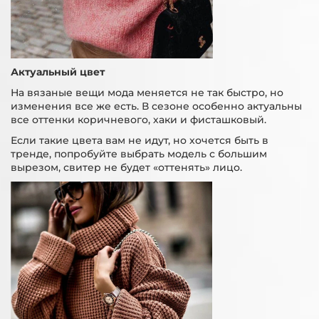
Актуальный цвет
На вязаные вещи мода меняется не так быстро, но
изменения все же есть. В сезоне особенно актуальны
все оттенки коричневого, хаки и фисташковый.
Если такие цвета вам не идут, но хочется быть в
тренде, попробуйте выбрать модель с большим
вырезом, свитер не будет «оттенять» лицо.