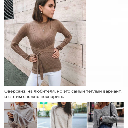
Оверсайз, на любителя, но это самый тёплый вариант,
и с этим сложно поспорить.