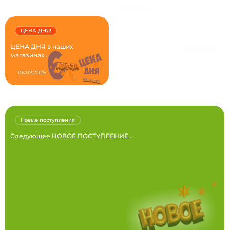
ЦЕНА ДНЯ!
ЦЕНА ДНЯ в наших
магазинах...
06.08.2026
Новые поступления
Следующее НОВОЕ ПОСТУПЛЕНИЕ...