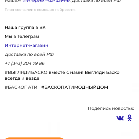
нашем
Интернет-магазине
. Доставка по всей РФ.
Текст составлен с помощью нейросети.
Наша группа в ВК
Мы в Телеграм
Интернет-магазин
Доставка по всей РФ.
+7 (343) 204 79 86
#ВЫГЛЯДИБАСКО
вместе с нами! Выгляди Баско
всегда и везде!
#БАСКОПАТИ
#БАСКОПАТИМОДНЫЙДОМ
Поделись новостью