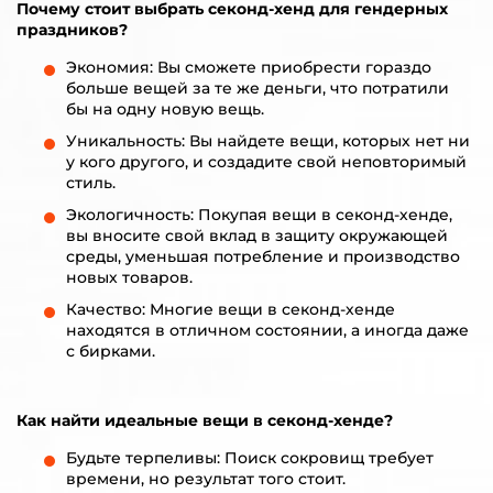
Почему стоит выбрать секонд-хенд для гендерных
праздников?
Экономия: Вы сможете приобрести гораздо
больше вещей за те же деньги, что потратили
бы на одну новую вещь.
Уникальность: Вы найдете вещи, которых нет ни
у кого другого, и создадите свой неповторимый
стиль.
Экологичность: Покупая вещи в секонд-хенде,
вы вносите свой вклад в защиту окружающей
среды, уменьшая потребление и производство
новых товаров.
Качество: Многие вещи в секонд-хенде
находятся в отличном состоянии, а иногда даже
с бирками.
Как найти идеальные вещи в секонд-хенде?
Будьте терпеливы: Поиск сокровищ требует
времени, но результат того стоит.