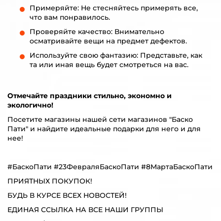
Примеряйте: Не стесняйтесь примерять все,
что вам понравилось.
Проверяйте качество: Внимательно
осматривайте вещи на предмет дефектов.
Используйте свою фантазию: Представьте, как
та или иная вещь будет смотреться на вас.
Отмечайте праздники стильно, экономно и
экологично!
Посетите магазины нашей сети магазинов "Баско
Пати" и найдите идеальные подарки для него и для
нее!
#БаскоПати #23ФевраляБаскоПати #8МартаБаскоПати
ПРИЯТНЫХ ПОКУПОК!
БУДЬ В КУРСЕ ВСЕХ НОВОСТЕЙ!
ЕДИНАЯ ССЫЛКА НА ВСЕ НАШИ ГРУППЫ