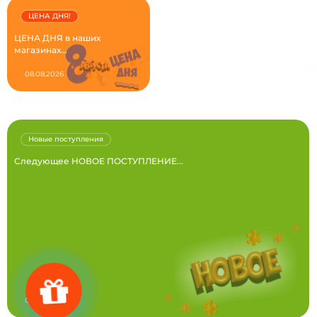
ЦЕНА ДНЯ!
ЦЕНА ДНЯ в наших
магазинах...
08.08.2026
Новые поступления
Следующее НОВОЕ ПОСТУПЛЕНИЕ...
02.08.2026