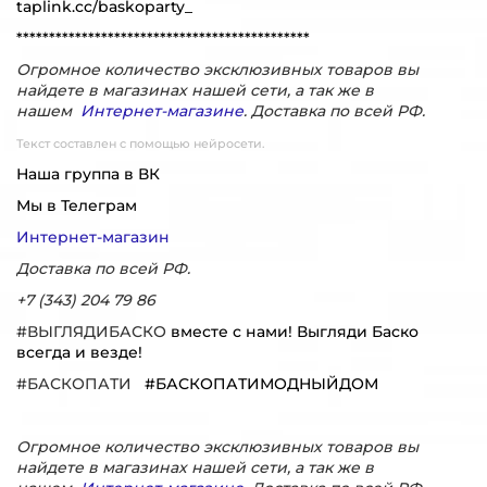
taplink.cc/baskoparty_
*********************************************
Огромное количество эксклюзивных товаров вы
найдете в магазинах нашей сети, а так же в
нашем
Интернет-магазине
. Доставка по всей РФ.
Текст составлен с помощью нейросети.
Наша группа в ВК
Мы в Телеграм
Интернет-магазин
Доставка по всей РФ.
+7 (343) 204 79 86
#ВЫГЛЯДИБАСКО
вместе с нами! Выгляди Баско
всегда и везде!
#БАСКОПАТИ
#БАСКОПАТИМОДНЫЙДОМ
Огромное количество эксклюзивных товаров вы
найдете в магазинах нашей сети, а так же в