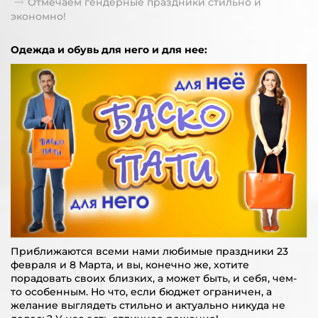
Отмечаем гендерные праздники стильно и
экономно!
Одежда и обувь для него и для нее:
Приближаются всеми нами любимые праздники 23
февраля и 8 Марта, и вы, конечно же, хотите
порадовать своих близких, а может быть, и себя, чем-
то особенным. Но что, если бюджет ограничен, а
желание выглядеть стильно и актуально никуда не