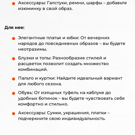
Аксессуары: Галстуки, ремни, шарфы – добавьте
изюминку в свой образ.
Для нее:
Элегантные платья и юбки: От вечерних
нарядов до повседневных образов – вы будете
неотразимы.
Блузки и топы: Разнообразие стилей и
расцветок позволит создать множество
комбинаций.
Пальто и куртки: Найдите идеальный вариант
для любого сезона.
Обувь: От изящных туфель на каблуке до
удобных ботинок – вы будете чувствовать себя
комфортно и стильно.
Аксессуары: Сумки, украшения, платки –
подчеркните свою индивидуальность.