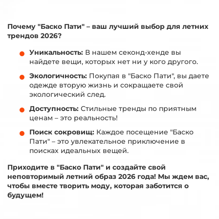
Почему "Баско Пати" – ваш лучший выбор для летних
трендов 2026?
Уникальность:
В нашем секонд-хенде вы
найдете вещи, которых нет ни у кого другого.
Экологичность:
Покупая в "Баско Пати", вы даете
одежде вторую жизнь и сокращаете свой
экологический след.
Доступность:
Стильные тренды по приятным
ценам – это реальность!
Поиск сокровищ:
Каждое посещение "Баско
Пати" – это увлекательное приключение в
поисках идеальных вещей.
Приходите в "Баско Пати" и создайте свой
неповторимый летний образ 2026 года! Мы ждем вас,
чтобы вместе творить моду, которая заботится о
будущем!