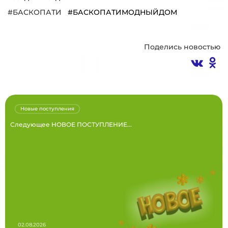
#БАСКОПАТИ
#БАСКОПАТИМОДНЫЙДОМ
Поделись новостью
Новые поступления
Следующее НОВОЕ ПОСТУПЛЕНИЕ...
02.08.2026