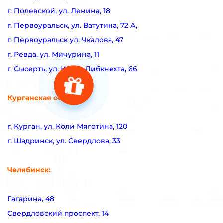
г. Полевской, ул. Ленина, 18
г. Первоуральск, ул. Ватутина, 72 А,
г. Первоуральск ул. Чкалова, 47
г. Ревда, ул. Мичурина, 11
г. Сысерть, ул. Карла Либкнехта, 66
Курганская область:
г. Курган, ул. Коли Мяготина, 120
г. Шадринск, ул. Свердлова, 33
Челябинск:
Гагарина, 48
Свердловский проспект, 14