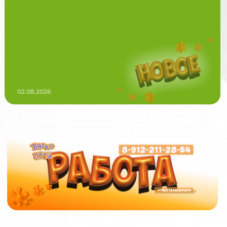
02.08.2026