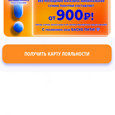
ПОЛУЧИТЬ КАРТУ ЛОЯЛЬНОСТИ