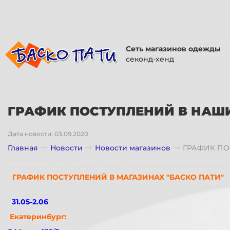
Сеть магазинов одежды
секонд-хенд
ГРАФИК ПОСТУПЛЕНИЙ В НАШ
Дата новости: 03.09.2020
Главная
Новости
Новости магазинов
ГРАФИК ПО
ГРАФИК ПОСТУПЛЕНИЙ В МАГАЗИНАХ "БАСКО ПАТИ"
31.05-2.06
Екатеринбург: