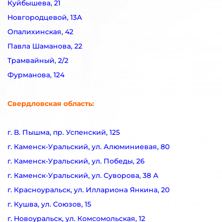
Куйбышева, 21
Новгородцевой, 13А
Опалихинская, 42
Павла Шаманова, 22
Трамвайный, 2/2
Фурманова, 124
Свердловская область:
г. В. Пышма, пр. Успенский, 125
г. Каменск-Уральский, ул. Алюминиевая, 80
г. Каменск-Уральский, ул. Победы, 26
г. Каменск-Уральский, ул. Суворова, 38 А
г. Красноуральск, ул. Иллариона Янкина, 20
г. Кушва, ул. Союзов, 15
г. Новоуральск, ул. Комсомольская, 12