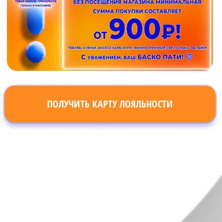
ПОЛУЧИТЬ КАРТУ ЛОЯЛЬНОСТИ