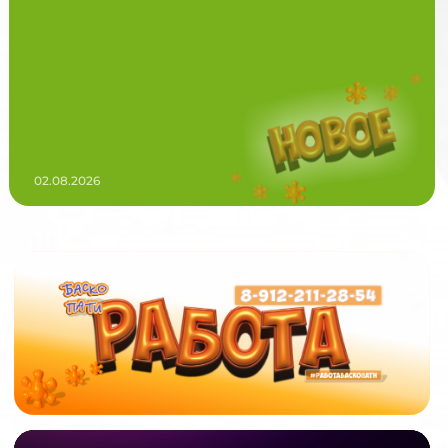
02.08.2026