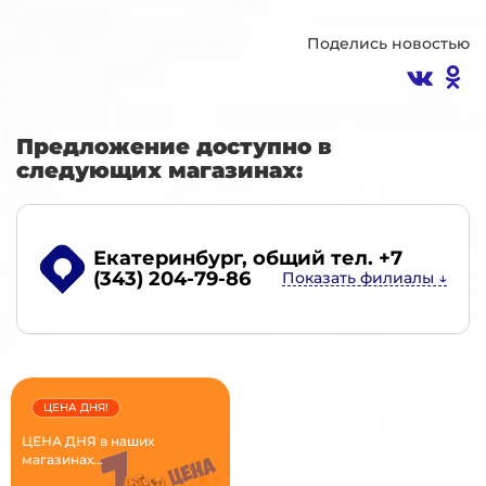
Поделись новостью
Предложение доступно в
следующих магазинах:
Екатеринбург
, общий тел. +7
(343) 204-79-86
ЦЕНА ДНЯ!
ЦЕНА ДНЯ в наших
магазинах...