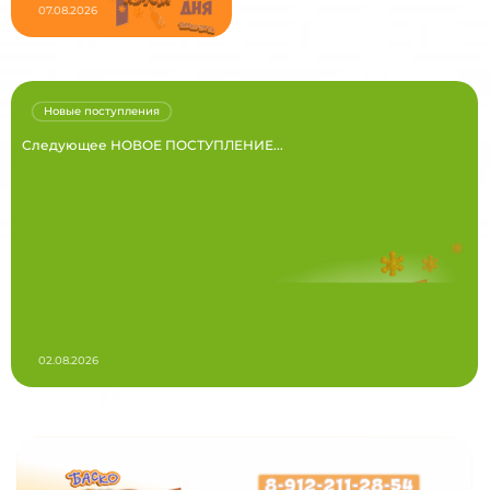
07.08.2026
Новые поступления
Следующее НОВОЕ ПОСТУПЛЕНИЕ...
02.08.2026