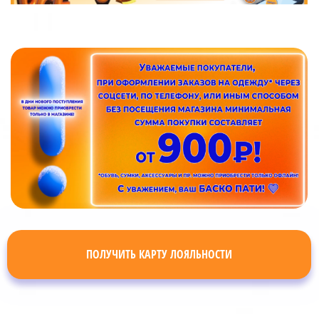
ПОЛУЧИТЬ КАРТУ ЛОЯЛЬНОСТИ