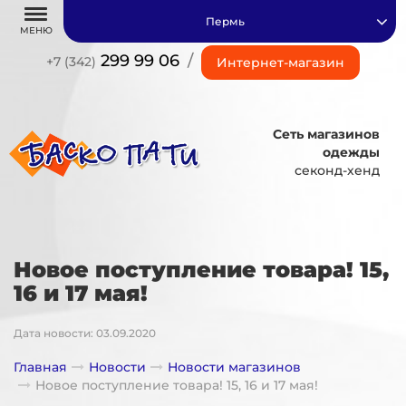
Пермь
МЕНЮ
299 99 06
/
+7 (342)
Интернет-магазин
Сеть магазинов
одежды
секонд-хенд
Новое поступление товара! 15,
16 и 17 мая!
Дата новости: 03.09.2020
Главная
Новости
Новости магазинов
Новое поступление товара! 15, 16 и 17 мая!