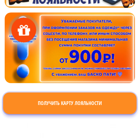
ПОЛУЧИТЬ КАРТУ ЛОЯЛЬНОСТИ