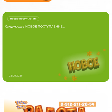
Новые поступления
Следующее НОВОЕ ПОСТУПЛЕНИЕ...
02.08.2026