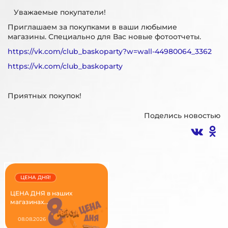
Уважаемые покупатели!
Приглашаем за покупками в ваши любымие
магазины. Специально для Вас новые фотоотчеты.
https://vk.com/club_baskoparty?w=wall-44980064_3362
https://vk.com/club_baskoparty
Приятных покупок!
Поделись новостью
ЦЕНА ДНЯ!
ЦЕНА ДНЯ в наших
магазинах...
08.08.2026