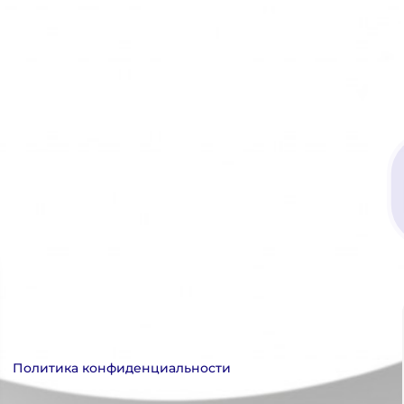
Политика конфиденциальности