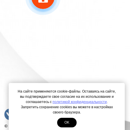
На сайте применяются cookie-файлы. Оставаясь на сайте,
вы подтверждаете свое согласие на их использование и
соглашаетесь с
политикой конфиденциальности
.
Запретить сохранение cookies вы можете в настройках
своего браузера.
OK
© Copyright 2000-2026. Все права защищены.