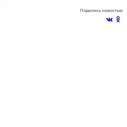
Поделись новостью