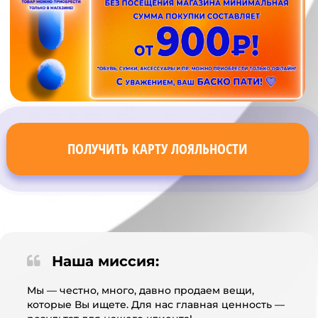
ПОЛУЧИТЬ КАРТУ ЛОЯЛЬНОСТИ
Наша миссия:
Мы — честно, много, давно продаем вещи,
которые Вы ищете. Для нас главная ценность —