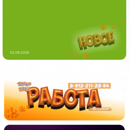
02.08.2026