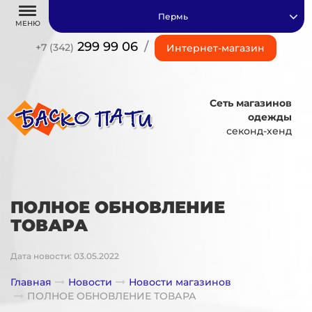
Пермь
МЕНЮ
299 99 06
/
+7 (342)
Интернет-магазин
Сеть магазинов
одежды
секонд-хенд
ПОЛНОЕ ОБНОВЛЕНИЕ
ТОВАРА
Дата новости: 03.05.2022
Главная
Новости
Новости магазинов
ПОЛНОЕ ОБНОВЛЕНИЕ ТОВАРА