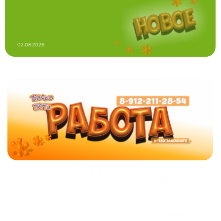
02.08.2026