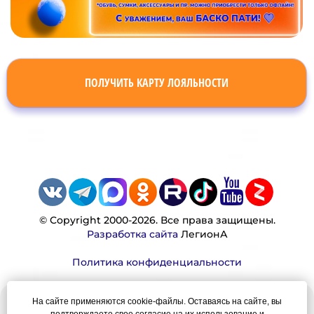
ПОЛУЧИТЬ КАРТУ ЛОЯЛЬНОСТИ
© Copyright 2000-2026. Все права защищены.
Разработка сайта
ЛегионА
Политика конфиденциальности
На сайте применяются cookie-файлы. Оставаясь на сайте, вы
Наша миссия: