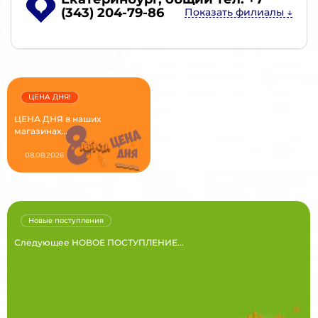
(343) 204-79-86
ЦЕНА ДНЯ!
ЦЕНА ДНЯ в наших
магазинах...
08.08.2026
Новые поступления
Следующее НОВОЕ ПОСТУПЛЕНИЕ...