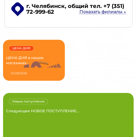
г. Челябинск
, общий тел. +7 (351)
72-999-62
ЦЕНА ДНЯ!
ЦЕНА ДНЯ в наших
магазинах...
10.08.2026
Новые поступления
Следующее НОВОЕ ПОСТУПЛЕНИЕ...