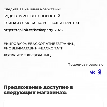
Следите за нашими новостями!
БУДЬ В КУРСЕ ВСЕХ НОВОСТЕЙ!
ЕДИНАЯ ССЫЛКА НА ВСЕ НАШИ ГРУППЫ
https://taplink.cc/baskoparty_2025
#КИРОВА104 #БАСКОПАТИБЕЗГРАНИЦ
#НОВЫЙМАГАЗИН #БАСКОПАТИ
#ОТКРЫТИЕ #БЕЗГРАНИЦ
Поделись новостью
Предложение доступно в
следующих магазинах: