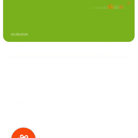
02.08.2026