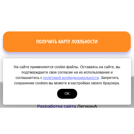
ПОЛУЧИТЬ КАРТУ ЛОЯЛЬНОСТИ
На сайте применяются cookie-файлы. Оставаясь на сайте, вы
подтверждаете свое согласие на их использование и
соглашаетесь с
политикой конфиденциальности
. Запретить
сохранение cookies вы можете в настройках своего браузера.
OK
© Copyright 2000-2026. Все права защищены.
Разработка сайта
ЛегионА
Политика конфиденциальности