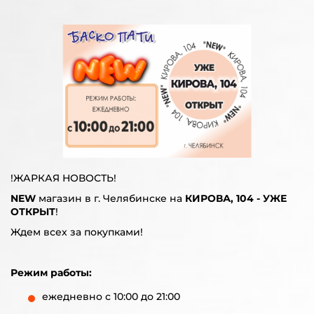
!ЖАРКАЯ НОВОСТЬ!
NEW
магазин в г. Челябинске на
КИРОВА, 104 - УЖЕ
ОТКРЫТ
!
Ждем всех за покупками!
Режим работы:
ежедневно с 10:00 до 21:00