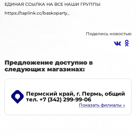
ЕДИНАЯ ССЫЛКА НА ВСЕ НАШИ ГРУППЫ
https://taplink.cc/baskoparty_
Поделись новостью
Предложение доступно в
следующих магазинах:
Пермский край, г. Пермь
, общий
тел. +7 (342) 299-99-06