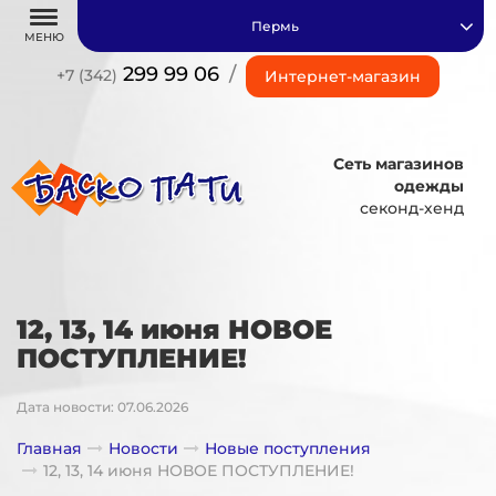
Пермь
МЕНЮ
299 99 06
/
+7 (342)
Интернет-магазин
Сеть магазинов
одежды
секонд-хенд
12, 13, 14 июня НОВОЕ
ПОСТУПЛЕНИЕ!
Дата новости: 07.06.2026
Главная
Новости
Новые поступления
12, 13, 14 июня НОВОЕ ПОСТУПЛЕНИЕ!