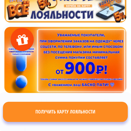
ПОЛУЧИТЬ КАРТУ ЛОЯЛЬНОСТИ