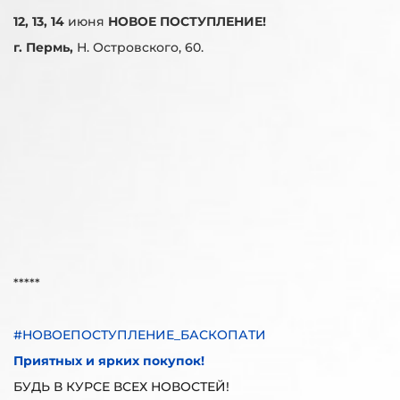
12, 13, 14
июня
НОВОЕ ПОСТУПЛЕНИЕ!
г. Пермь,
Н. Островского, 60.
*****
#НОВОЕПОСТУПЛЕНИЕ_БАСКОПАТИ
Приятных и ярких покупок!
БУДЬ В КУРСЕ ВСЕХ НОВОСТЕЙ!