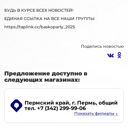
БУДЬ В КУРСЕ ВСЕХ НОВОСТЕЙ!
ЕДИНАЯ ССЫЛКА НА ВСЕ НАШИ ГРУППЫ
https://taplink.cc/baskoparty_2025
Поделись новостью
Предложение доступно в
следующих магазинах:
Пермский край, г. Пермь
, общий
тел. +7 (342) 299-99-06