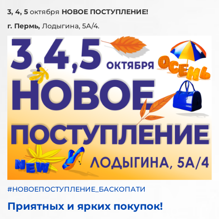
3, 4, 5
октября
НОВОЕ ПОСТУПЛЕНИЕ!
г. Пермь,
Лодыгина, 5А/4.
#НОВОЕПОСТУПЛЕНИЕ_БАСКОПАТИ
Приятных и ярких покупок!