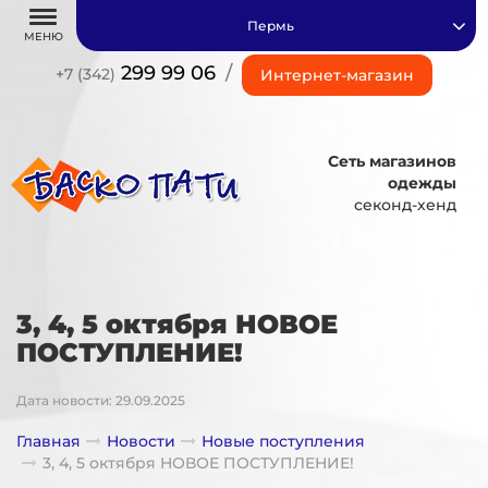
Пермь
МЕНЮ
299 99 06
/
+7 (342)
Интернет-магазин
Сеть магазинов
одежды
секонд-хенд
3, 4, 5 октября НОВОЕ
ПОСТУПЛЕНИЕ!
Дата новости: 29.09.2025
Главная
Новости
Новые поступления
3, 4, 5 октября НОВОЕ ПОСТУПЛЕНИЕ!