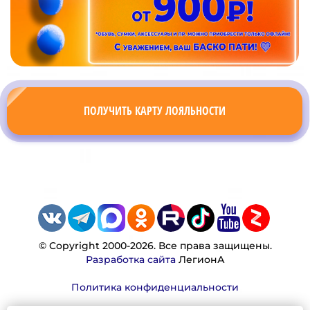
ПОЛУЧИТЬ КАРТУ ЛОЯЛЬНОСТИ
© Copyright 2000-2026. Все права защищены.
Разработка сайта
ЛегионА
Политика конфиденциальности