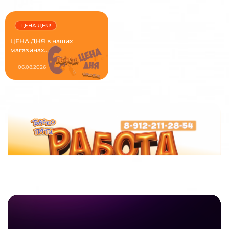
ЦЕНА ДНЯ!
ЦЕНА ДНЯ в наших
магазинах...
06.08.2026