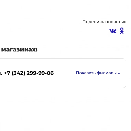
Поделись новостью
магазинах:
. +7 (342) 299-99-06