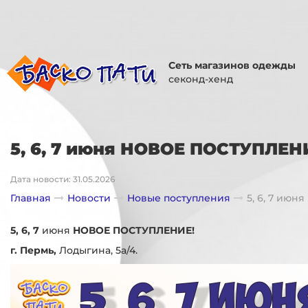
Сеть магазинов одежды
секонд-хенд
5, 6, 7 июня НОВОЕ ПОСТУПЛЕН
Дата новости: 31.05.2026
Главная
Новости
Новые поступления
5, 6, 7 ию
5, 6, 7
июня
НОВОЕ ПОСТУПЛЕНИЕ!
г. Пермь,
Лодыгина, 5а/4.