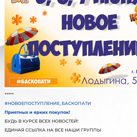
*****
#НОВОЕПОСТУПЛЕНИЕ_БАСКОПАТИ
Приятных и ярких покупок!
БУДЬ В КУРСЕ ВСЕХ НОВОСТЕЙ!
ЕДИНАЯ ССЫЛКА НА ВСЕ НАШИ ГРУППЫ