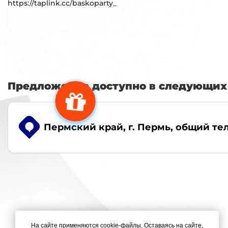
https://taplink.cc/baskoparty_
Предложение доступно в следующих 
Пермский край, г. Пермь
, общий тел
На сайте применяются cookie-файлы. Оставаясь на сайте,