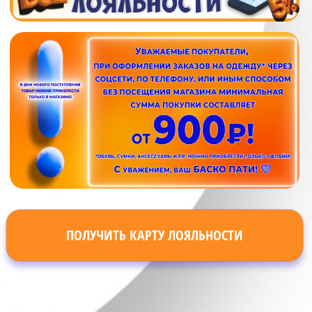
ПОЛУЧИТЬ КАРТУ ЛОЯЛЬНОСТИ