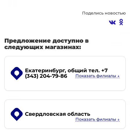
Поделись новостью
Предложение доступно в
следующих магазинах:
Екатеринбург
, общий тел. +7
(343) 204-79-86
Свердловская область