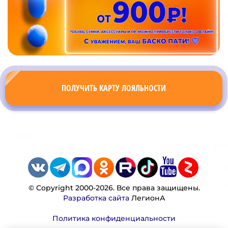
ПОЛУЧИТЬ КАРТУ ЛОЯЛЬНОСТИ
© Copyright 2000-2026. Все права защищены.
Разработка сайта
ЛегионА
Политика конфиденциальности