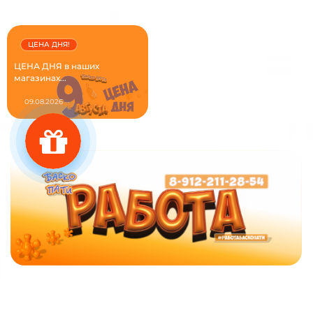
ЦЕНА ДНЯ!
ЦЕНА ДНЯ в наших
магазинах...
09.08.2026