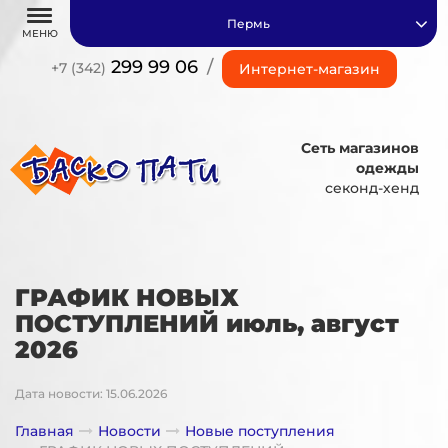
Пермь
МЕНЮ
299 99 06
/
+7 (342)
Интернет-магазин
Сеть магазинов
одежды
секонд-хенд
ГРАФИК НОВЫХ
ПОСТУПЛЕНИЙ июль, август
2026
Дата новости: 15.06.2026
Главная
Новости
Новые поступления