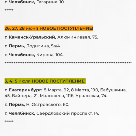
г. Челябинск,
Гагарина, 10.
*****
26, 27, 28
июня
НОВОЕ ПОСТУПЛЕНИЕ!
г. Каменск-Уральский,
Алюминиевая, 75.
г. Пермь,
Лодыгина, 5а/4.
г. Челябинск,
Кирова, 104.
***********************************************************************
3, 4, 5
июля
НОВОЕ ПОСТУПЛЕНИЕ!
г. Екатеринбург:
8 Марта, 92, 8 Марта, 190, Бабушкина,
45, Вайнера, 21, Малышева, 111б, Уральская, 74.
г. Пермь,
Н. Островского, 60.
г. Челябинск,
Свердловский проспект, 14.
*****