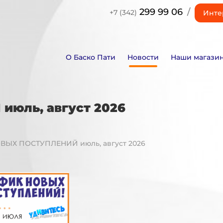
299 99 06
/
+7 (342)
Инте
О Баско Пати
Новости
Наши магази
юль, август 2026
ВЫХ ПОСТУПЛЕНИЙ июль, август 2026