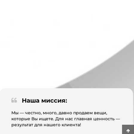
Наша миссия:
Мы — честно, много, давно продаем вещи,
которые Вы ищете. Для нас главная ценность —
результат для нашего клиента!