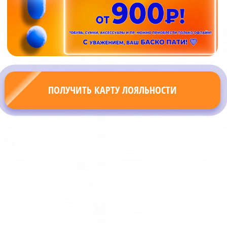
ПОЛУЧИТЬ КАРТУ ЛОЯЛЬНОСТИ