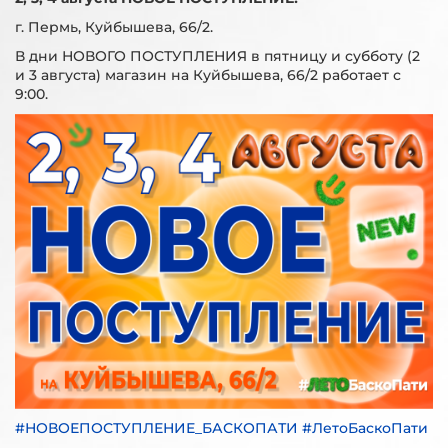
г. Пермь, Куйбышева, 66/2.
В дни НОВОГО ПОСТУПЛЕНИЯ в пятницу и субботу (2
и 3 августа) магазин на Куйбышева, 66/2 работает с
9:00.
#НОВОЕПОСТУПЛЕНИЕ_БАСКОПАТИ #ЛетоБаскоПати