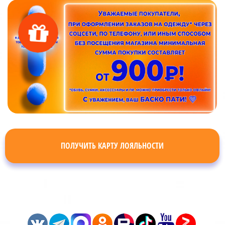
ПОЛУЧИТЬ КАРТУ ЛОЯЛЬНОСТИ