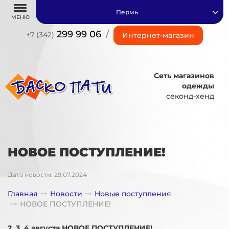
Пермь
МЕНЮ
299 99 06
/
+7 (342)
Интернет-магазин
Сеть магазинов
одежды
секонд-хенд
НОВОЕ ПОСТУПЛЕНИЕ!
Дата новости: 29.07.2024
Главная
Новости
Новые поступления
НОВОЕ ПОСТУПЛЕНИЕ!
2, 3, 4 августа НОВОЕ ПОСТУПЛЕНИЕ!