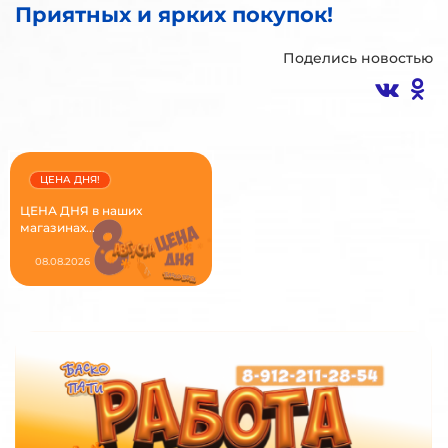
Приятных и ярких покупок!
Поделись новостью
ЦЕНА ДНЯ!
ЦЕНА ДНЯ в наших
магазинах...
08.08.2026