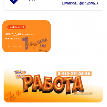
ЦЕНА ДНЯ!
ЦЕНА ДНЯ в наших
магазинах...
07.08.2026