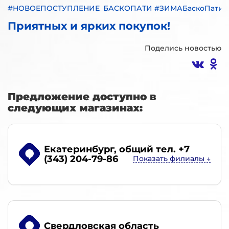
#НОВОЕПОСТУПЛЕНИЕ_БАСКОПАТИ #ЗИМАБаскоПати
Приятных и ярких покупок!
Поделись новостью
Предложение доступно в
следующих магазинах:
Екатеринбург
, общий тел. +7
(343) 204-79-86
Свердловская область