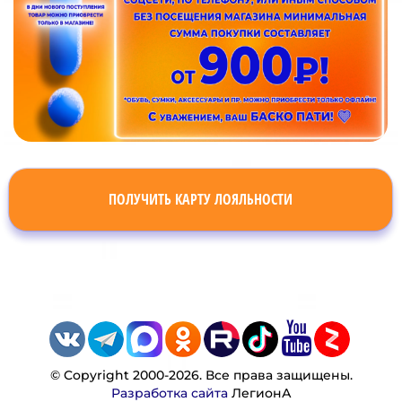
ПОЛУЧИТЬ КАРТУ ЛОЯЛЬНОСТИ
© Copyright 2000-2026. Все права защищены.
Разработка сайта
ЛегионА