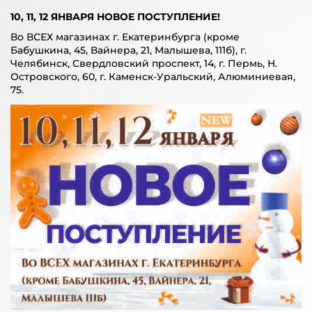
10, 11, 12 ЯНВАРЯ НОВОЕ ПОСТУПЛЕНИЕ!
Во ВСЕХ магазинах г. Екатеринбурга (кроме
Бабушкина, 45, Вайнера, 21, Малышева, 111б), г.
Челябинск, Свердловский проспект, 14, г. Пермь, Н.
Островского, 60, г. Каменск-Уральский, Алюминиевая,
75.