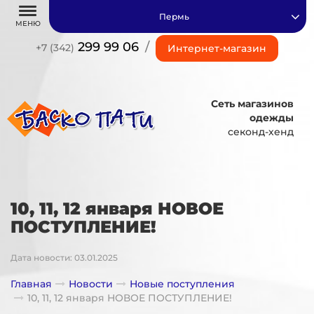
Пермь
МЕНЮ
299 99 06
/
+7 (342)
Интернет-магазин
Сеть магазинов
одежды
секонд-хенд
10, 11, 12 января НОВОЕ
ПОСТУПЛЕНИЕ!
Дата новости: 03.01.2025
Главная
Новости
Новые поступления
10, 11, 12 января НОВОЕ ПОСТУПЛЕНИЕ!