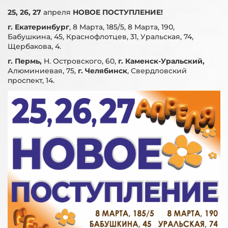
25, 26, 27
апреля
НОВОЕ ПОСТУПЛЕНИЕ!
г. Екатеринбург
, 8 Марта, 185/5, 8 Марта, 190,
Бабушкина, 45, Краснофлотцев, 31, Уральская, 74,
Щербакова, 4.
г. Пермь,
Н. Островского, 60,
г. Каменск-Уральский,
Алюминиевая, 75,
г. Челябинск
, Свердловский
проспект, 14.