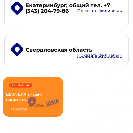
Екатеринбург
, общий тел. +7
(343) 204-79-86
Свердловская область
ЦЕНА ДНЯ!
ЦЕНА ДНЯ в наших
магазинах...
08.08.2026