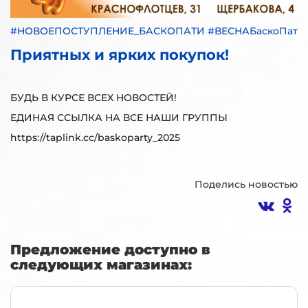
#НОВОЕПОСТУПЛЕНИЕ_БАСКОПАТИ #ВЕСНАБаскоПати
Приятных и ярких покупок!
БУДЬ В КУРСЕ ВСЕХ НОВОСТЕЙ!
ЕДИНАЯ ССЫЛКА НА ВСЕ НАШИ ГРУППЫ
https://taplink.cc/baskoparty_2025
Поделись новостью
Предложение доступно в
следующих магазинах: