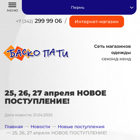
Пермь
МЕНЮ
299 99 06
/
+7 (342)
Интернет-магазин
Сеть магазинов
одежды
секонд-хенд
25, 26, 27 апреля НОВОЕ
ПОСТУПЛЕНИЕ!
Дата новости: 21.04.2025
Главная
Новости
Новые поступления
25, 26, 27 апреля НОВОЕ ПОСТУПЛЕНИЕ!