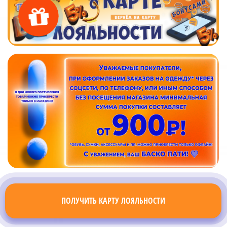
ПОЛУЧИТЬ КАРТУ ЛОЯЛЬНОСТИ