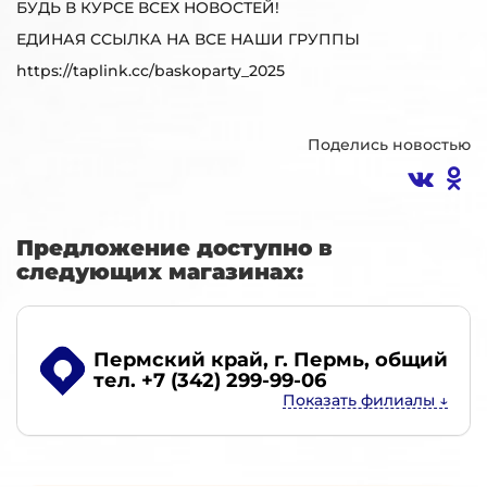
БУДЬ В КУРСЕ ВСЕХ НОВОСТЕЙ!
ЕДИНАЯ ССЫЛКА НА ВСЕ НАШИ ГРУППЫ
https://taplink.cc/baskoparty_2025
Поделись новостью
Предложение доступно в
следующих магазинах:
Пермский край, г. Пермь
, общий
тел. +7 (342) 299-99-06