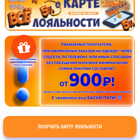
ПОЛУЧИТЬ КАРТУ ЛОЯЛЬНОСТИ