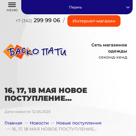
Пермь
МЕНЮ
299 99 06
/
+7 (342)
Интернет-магазин
Сеть магазинов
одежды
секонд-хенд
16, 17, 18 МАЯ НОВОЕ
ПОСТУПЛЕНИЕ...
Дата новости: 12.05.2025
Главная
Новости
Новые поступления
16, 17, 18 МАЯ НОВОЕ ПОСТУПЛЕНИЕ...