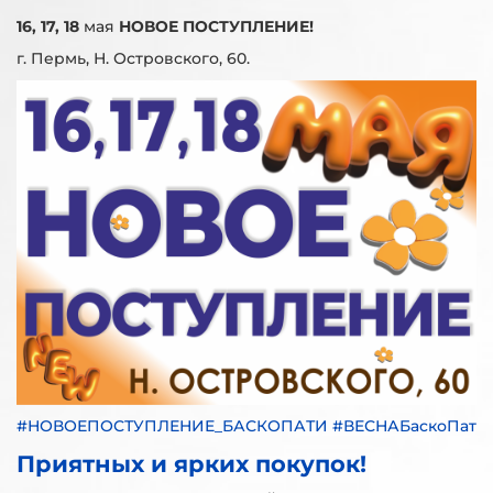
16, 17, 18
мая
НОВОЕ ПОСТУПЛЕНИЕ!
г. Пермь, Н. Островского, 60.
#НОВОЕПОСТУПЛЕНИЕ_БАСКОПАТИ #ВЕСНАБаскоПати
Приятных и ярких покупок!