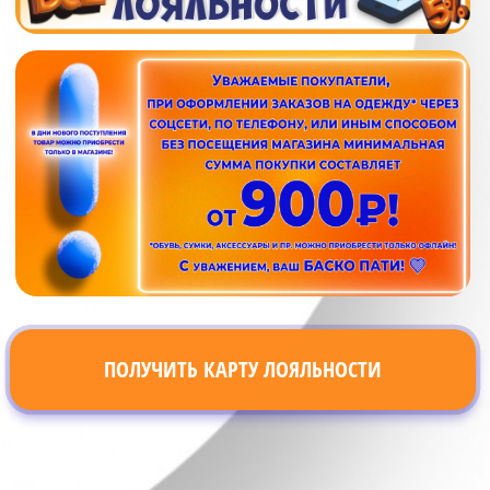
ПОЛУЧИТЬ КАРТУ ЛОЯЛЬНОСТИ