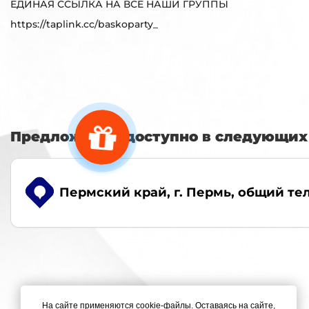
ЕДИНАЯ ССЫЛКА НА ВСЕ НАШИ ГРУППЫ
https://taplink.cc/baskoparty_
Предложение доступно в следующих 
Пермский край, г. Пермь
, общий тел
На сайте применяются cookie-файлы. Оставаясь на сайте,