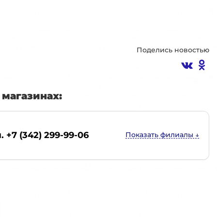
Поделись новостью
магазинах:
. +7 (342) 299-99-06