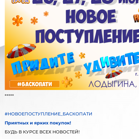
*****
#НОВОЕПОСТУПЛЕНИЕ_БАСКОПАТИ
Приятных и ярких покупок!
БУДЬ В КУРСЕ ВСЕХ НОВОСТЕЙ!