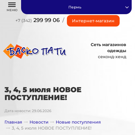
Пермь
МЕНЮ
299 99 06
/
+7 (342)
Интернет-магазин
Сеть магазинов
одежды
секонд-хенд
3, 4, 5 июля НОВОЕ
ПОСТУПЛЕНИЕ!
Дата новости: 29.06.2026
Главная
Новости
Новые поступления
3, 4, 5 июля НОВОЕ ПОСТУПЛЕНИЕ!