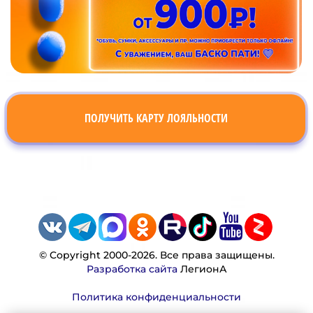
ПОЛУЧИТЬ КАРТУ ЛОЯЛЬНОСТИ
© Copyright 2000-2026. Все права защищены.
Разработка сайта
ЛегионА
Политика конфиденциальности