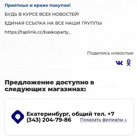
Приятных и ярких покупок!
БУДЬ В КУРСЕ ВСЕХ НОВОСТЕЙ!
ЕДИНАЯ ССЫЛКА НА ВСЕ НАШИ ГРУППЫ
https://taplink.cc/baskoparty_
Поделись новостью
Предложение доступно в
следующих магазинах:
Екатеринбург
, общий тел. +7
(343) 204-79-86