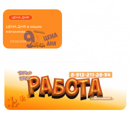
ЦЕНА ДНЯ!
ЦЕНА ДНЯ в наших
магазинах...
09.08.2026