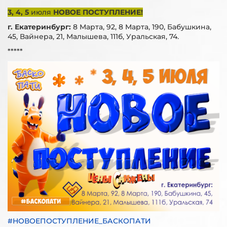
3, 4, 5
июля
НОВОЕ ПОСТУПЛЕНИЕ!
г. Екатеринбург:
8 Марта, 92, 8 Марта, 190, Бабушкина,
45, Вайнера, 21, Малышева, 111б, Уральская, 74.
*****
#НОВОЕПОСТУПЛЕНИЕ_БАСКОПАТИ