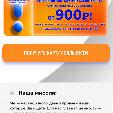
ПОЛУЧИТЬ КАРТУ ЛОЯЛЬНОСТИ
Наша миссия:
Мы — честно, много, давно продаем вещи,
которые Вы ищете. Для нас главная ценность —