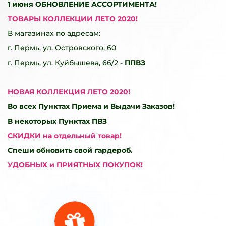
1 июня
ОБНОВЛЕНИЕ АССОРТИМЕНТА!
ТОВАРЫ КОЛЛЕКЦИИ ЛЕТО 2020!
В магазинах по адресам:
г. Пермь, ул. Островского, 60
г. Пермь, ул. Куйбышева, 66/2 -
ППВЗ
НОВАЯ КОЛЛЕКЦИЯ ЛЕТО 2020!
Во всех
Пунктах Приема и Выдачи Заказов!
В некоторых Пунктах ПВЗ
СКИДКИ на отдельный товар!
Спеши обновить свой гардероб.
УДОБНЫХ и ПРИЯТНЫХ ПОКУПОК!