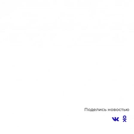
Поделись новостью