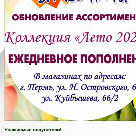
Уважаемые покупатели!