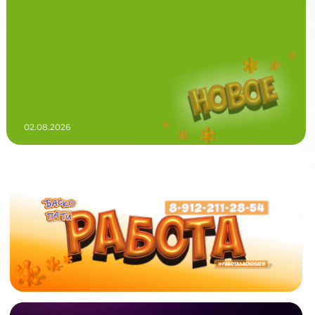
02.08.2026