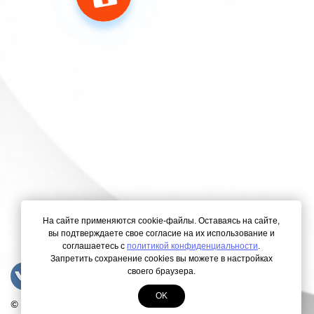
На сайте применяются cookie-файлы. Оставаясь на сайте,
вы подтверждаете свое согласие на их использование и
соглашаетесь с
политикой конфиденциальности
.
Запретить сохранение cookies вы можете в настройках
своего браузера.
OK
© Copyright 2000-2026. Все права защищены.