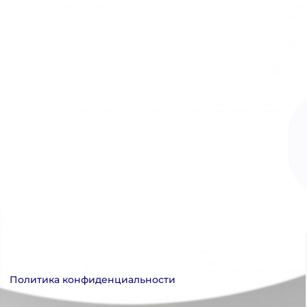
Политика конфиденциальности