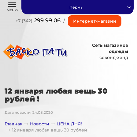
Пермь
МЕНЮ
299 99 06
/
+7 (342)
Интернет-магазин
Сеть магазинов
одежды
секонд-хенд
12 января любая вещь 30
рублей !
Дата новости: 24.08.2020
Главная
Новости
ЦЕНА ДНЯ!
12 января любая вещь 30 рублей !