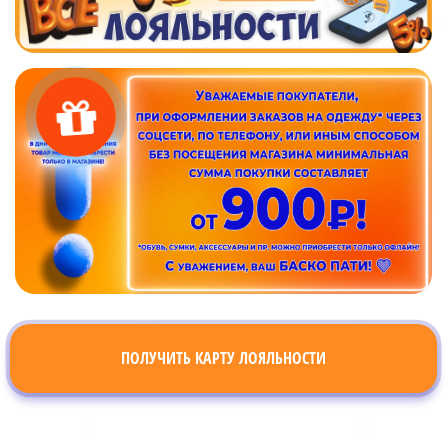
ПОЛУЧИТЬ КАРТУ ЛОЯЛЬНОСТИ