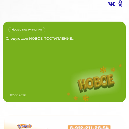
Новые поступления
Следующее НОВОЕ ПОСТУПЛЕНИЕ...
02.08.2026