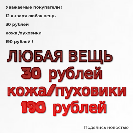
Уважаемые покупатели !
12 января любая вещь
30 рублей
кожа /пуховики
190 рублей !
Поделись новостью